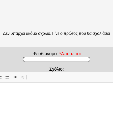
Δεν υπάρχει ακόμα σχόλιο. Γίνε ο πρώτος που θα σχολιάσει
Ψευδώνυμο:
*Απαιτείται
Σχόλιο: