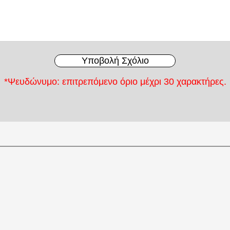
Υποβολή Σχόλιο
*Ψευδώνυμο: επιτρεπόμενο όριο μέχρι 30 χαρακτήρες.