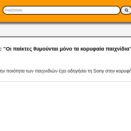
: "Οι παίκτες θυμούνται μόνο τα κορυφαία παιχνίδια
ν ποιότητα των παιχνιδιών έχει οδηγήσει τη Sony στην κορυφή..