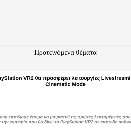
Προτεινόμενα θέματα
ayStation VR2 θα προσφέρει λειτουργίες Livestreami
Cinematic Mode
ίναι επιτέλους έτοιμη να μοιραστεί τις πρώτες λεπτομέρειες που
την εμπειρία που θα δίνει το PlayStation VR2 σε επίπεδο softw