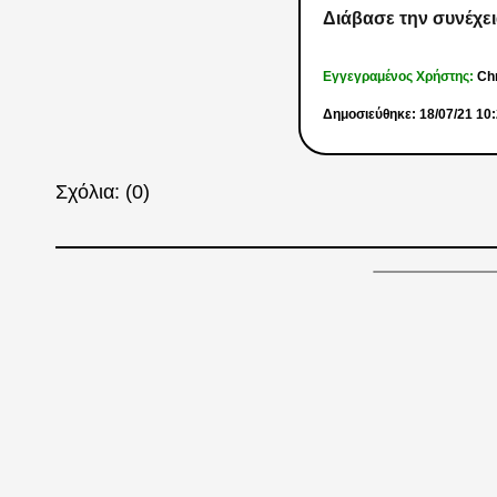
Διάβασε την συνέχει
Εγγεγραμένος Χρήστης:
Ch
Δημοσιεύθηκε: 18/07/21 10
Σχόλια: (0)