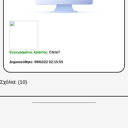
Εγγεγραμένος Χρήστης:
Chris7
Δημοσιεύθηκε: 09/02/22 02:15:55
Σχόλια: (10)