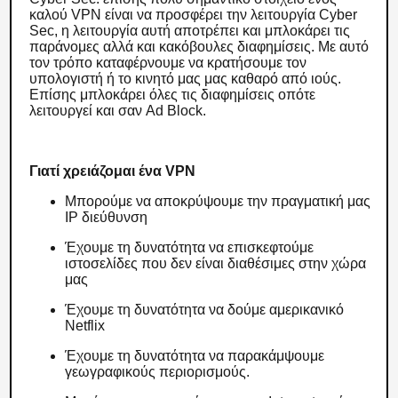
καλού VPN είναι να προσφέρει την λειτουργία Cyber
Sec, η λειτουργία αυτή αποτρέπει και μπλοκάρει τις
παράνομες αλλά και κακόβουλες διαφημίσεις. Με αυτό
τον τρόπο καταφέρνουμε να κρατήσουμε τον
υπολογιστή ή το κινητό μας μας καθαρό από ιούς.
Επίσης μπλοκάρει όλες τις διαφημίσεις οπότε
λειτουργεί και σαν Ad Block.
Γιατί χρειάζομαι ένα VPN
Μπορούμε να αποκρύψουμε την πραγματική μας
IP διεύθυνση
Έχουμε τη δυνατότητα να επισκεφτούμε
ιστοσελίδες που δεν είναι διαθέσιμες στην χώρα
μας
Έχουμε τη δυνατότητα να δούμε αμερικανικό
Netflix
Έχουμε τη δυνατότητα να παρακάμψουμε
γεωγραφικούς περιορισμούς.