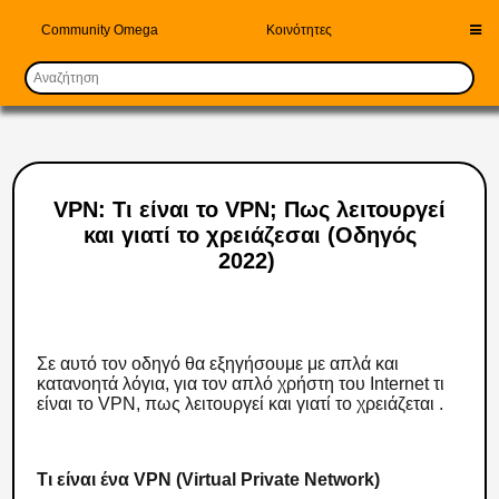
Community Omega
Κοινότητες
VPN: Τι είναι το VPN; Πως λειτουργεί
και γιατί το χρειάζεσαι (Οδηγός
2022)
Σε αυτό τον οδηγό θα εξηγήσουμε με απλά και
κατανοητά λόγια, για τον απλό χρήστη του Internet τι
είναι το VPN, πως λειτουργεί και γιατί το χρειάζεται .
Τι είναι ένα VPN (Virtual Private Network)