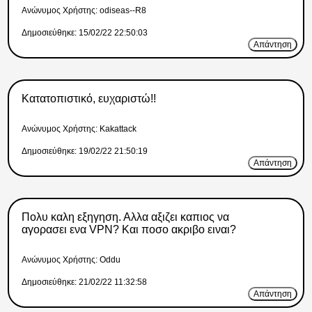
Ανώνυμος Xρήστης: odiseas--R8
Δημοσιεύθηκε: 15/02/22 22:50:03
Απάντηση
Κατατοπιστικό, ευχαριστώ!!
Ανώνυμος Xρήστης: Kakattack
Δημοσιεύθηκε: 19/02/22 21:50:19
Απάντηση
Πολυ καλη εξηγηση. Αλλα αξιζει καπιος να
αγορασει ενα VPN? Και ποσο ακριβο ειναι?
Ανώνυμος Xρήστης: Oddu
Δημοσιεύθηκε: 21/02/22 11:32:58
Απάντηση