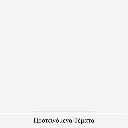
Προτεινόμενα θέματα