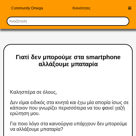
Community Omega
Κοινότητες
Γιατί δεν μπορούμε στα smartphone
αλλάξουμε μπαταρία
Καλησπέρα σε όλους,
Δεν είμαι ειδικός στα κινητά και έχω μία απορία ίσως σε
κάποιον που γνωρίζει περισσότερα να του φανεί χαζή
ερώτηση μου.
Για ποιο λόγο στα καινούργια υπάρχουν δεν μπορούμε
να αλλάξουμε μπαταρία?