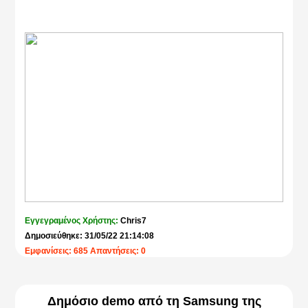
Εγγεγραμένος Χρήστης:
Chris7
Δημοσιεύθηκε: 31/05/22 21:14:08
Εμφανίσεις: 685 Απαντήσεις: 0
Δημόσιο demo από τη Samsung της