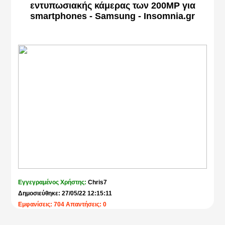
εντυπωσιακής κάμερας των 200MP για
smartphones - Samsung - Insomnia.gr
Εγγεγραμένος Χρήστης:
Chris7
Δημοσιεύθηκε: 27/05/22 12:15:11
Εμφανίσεις: 704 Απαντήσεις: 0