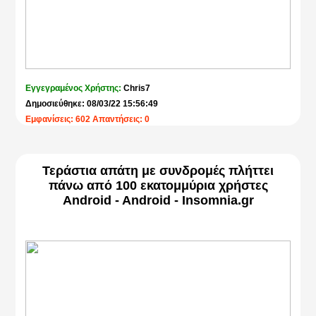
Εγγεγραμένος Χρήστης:
Chris7
Δημοσιεύθηκε: 08/03/22 15:56:49
Εμφανίσεις: 602 Απαντήσεις: 0
Τεράστια απάτη με συνδρομές πλήττει
πάνω από 100 εκατομμύρια χρήστες
Android - Android - Insomnia.gr