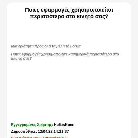
Ποιες εφαρμογές χρησιμοποιείται
περισσότερο στο κινητό σας?
Μία ερώτηση προς όλα τα μέλη το Forum
Ποιες εφαρμογές χρησιμοποιείτε καθημερινά περισσότερο στο
κινητό σας?
Εγγεγραμένος Χρήστης:
HeliasKonn
Δημοσιεύθηκε: 12/04/22 14:21:37