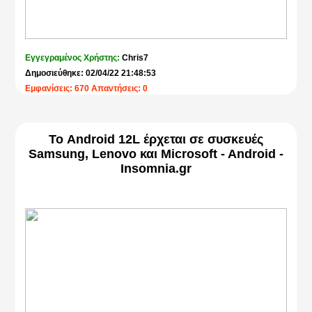
Εγγεγραμένος Χρήστης:
Chris7
Δημοσιεύθηκε: 02/04/22 21:48:53
Εμφανίσεις: 670 Απαντήσεις: 0
Το Android 12L έρχεται σε συσκευές
Samsung, Lenovo και Microsoft - Android -
Insomnia.gr