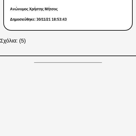
Ανώνυμος Χρήστης Μήτσος
Δημοσιεύθηκε: 30/11/21 18:53:43
Σχόλια: (5)