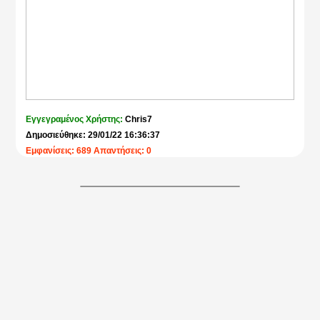
Εγγεγραμένος Χρήστης:
Chris7
Δημοσιεύθηκε: 29/01/22 16:36:37
Εμφανίσεις: 689 Απαντήσεις: 0