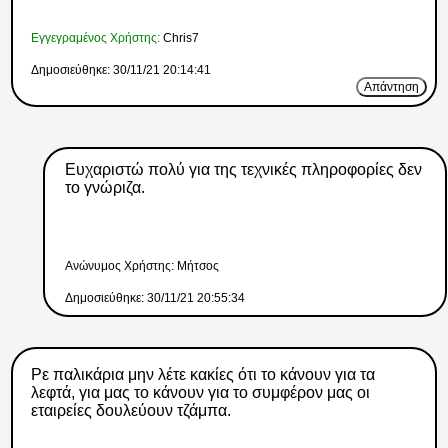
Εγγεγραμένος Χρήστης:
Chris7
Δημοσιεύθηκε: 30/11/21 20:14:41
Απάντηση
Ευχαριστώ πολύ για της τεχνικές πληροφορίες δεν
το γνώριζα.
Ανώνυμος Xρήστης: Μήτσος
Δημοσιεύθηκε: 30/11/21 20:55:34
Ρε παλικάρια μην λέτε κακίες ότι το κάνουν για τα
λεφτά, για μας το κάνουν για το συμφέρον μας οι
εταιρείες δουλεύουν τζάμπα.