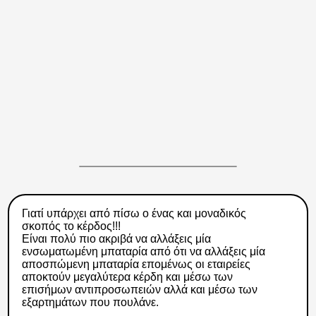
Γιατί υπάρχει από πίσω ο ένας και μοναδικός
σκοπός το κέρδος!!!
Είναι πολύ πιο ακριβά να αλλάξεις μία
ενσωματωμένη μπαταρία από ότι να αλλάξεις μία
αποσπώμενη μπαταρία επομένως οι εταιρείες
αποκτούν μεγαλύτερα κέρδη και μέσω των
επισήμων αντιπροσωπειών αλλά και μέσω των
εξαρτημάτων που πουλάνε.