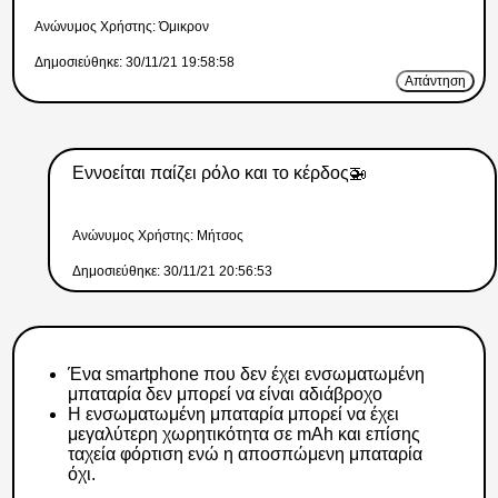
Ανώνυμος Xρήστης: Όμικρον
Δημοσιεύθηκε: 30/11/21 19:58:58
Απάντηση
Εννοείται παίζει ρόλο και το κέρδος🚁
Ανώνυμος Xρήστης: Μήτσος
Δημοσιεύθηκε: 30/11/21 20:56:53
Ένα smartphone που δεν έχει ενσωματωμένη
μπαταρία δεν μπορεί να είναι αδιάβροχο
Η ενσωματωμένη μπαταρία μπορεί να έχει
μεγαλύτερη χωρητικότητα σε mAh και επίσης
ταχεία φόρτιση ενώ η αποσπώμενη μπαταρία
όχι.