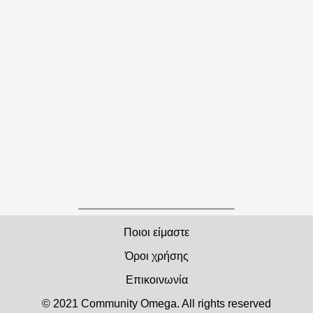
Ποιοι είμαστε
Όροι χρήσης
Επικοινωνία
© 2021 Community Οmega. All rights reserved