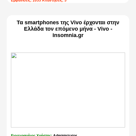
Εμφανίσεις: 1055 Απαντήσεις: 5
Τα smartphones της Vivo έρχονται στην
Ελλάδα τον επόμενο μήνα - Vivo -
Insomnia.gr
Εγγεγραμένος Χρήστης:
Administrator