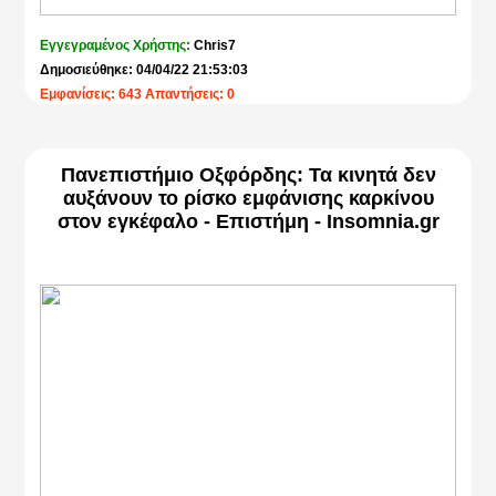
Εγγεγραμένος Χρήστης:
Chris7
Δημοσιεύθηκε: 04/04/22 21:53:03
Εμφανίσεις: 643 Απαντήσεις: 0
Πανεπιστήμιο Οξφόρδης: Τα κινητά δεν
αυξάνουν το ρίσκο εμφάνισης καρκίνου
στον εγκέφαλο - Επιστήμη - Insomnia.gr