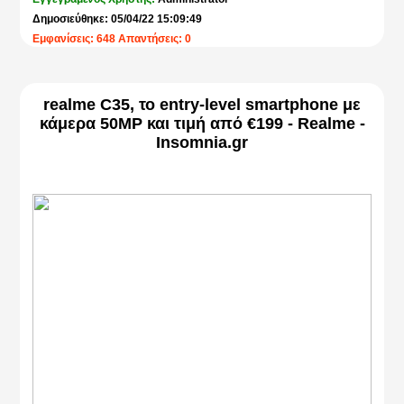
Δημοσιεύθηκε: 05/04/22 15:09:49
Εμφανίσεις: 648 Απαντήσεις: 0
realme C35, το entry-level smartphone με
κάμερα 50MP και τιμή από €199 - Realme -
Insomnia.gr