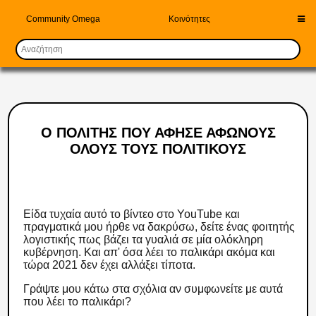
Community Omega
Κοινότητες
Ο ΠΟΛΙΤΗΣ ΠΟΥ ΑΦΗΣΕ ΑΦΩΝΟΥΣ
ΟΛΟΥΣ ΤΟΥΣ ΠΟΛΙΤΙΚΟΥΣ
Είδα τυχαία αυτό το βίντεο στο YouTube και
πραγματικά μου ήρθε να δακρύσω, δείτε ένας φοιτητής
λογιστικής πως βάζει τα γυαλιά σε μία ολόκληρη
κυβέρνηση. Και απ' όσα λέει το παλικάρι ακόμα και
τώρα 2021 δεν έχει αλλάξει τίποτα.
Γράψτε μου κάτω στα σχόλια αν συμφωνείτε με αυτά
που λέει το παλικάρι?