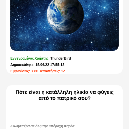
Εγγεγραμένος Χρήστης:
ThunderBird
Δημοσιεύθηκε: 15/06/22 17:55:13
Εμφανίσεις: 3391 Απαντήσεις: 12
Πότε είναι η κατάλληλη ηλικία να φύγεις
από το πατρικό σου?
Καλησπέρα σε όλη την υπέροχη παρέα.