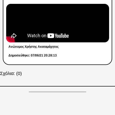
Ανώνυμος Χρήστης Ακαταμάχητος
Δημοσιεύθηκε: 07/06/21 20:28:13
Σχόλια: (0)