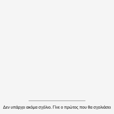
Δεν υπάρχει ακόμα σχόλιο. Γίνε ο πρώτος που θα σχολιάσει