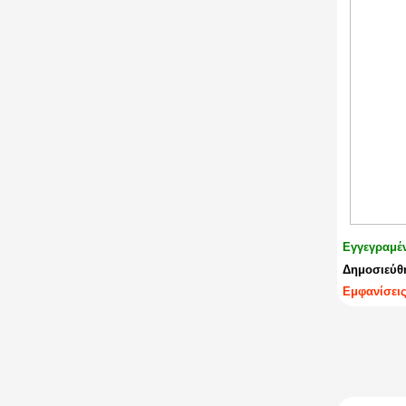
Εγγεγραμέ
Δημοσιεύθη
Εμφανίσεις