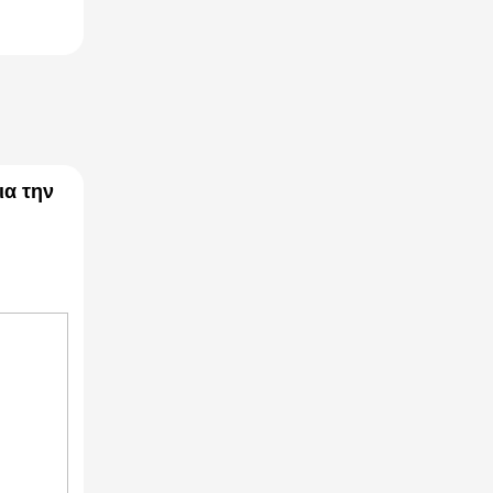
ια την