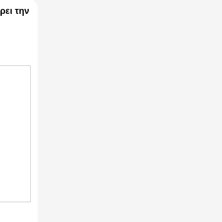
ρει την