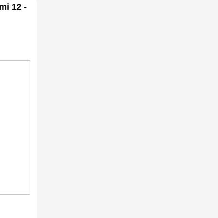
mi 12 -