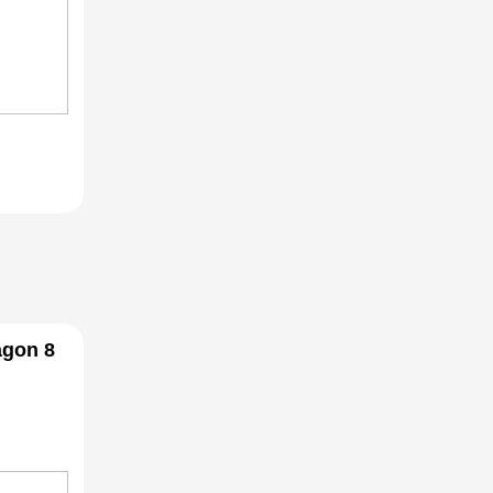
agon 8