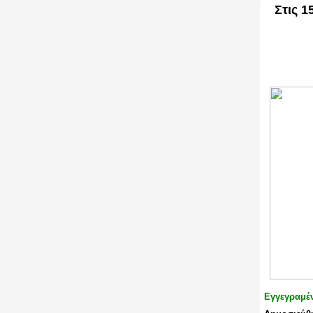
Στις 1
Εγγεγραμέ