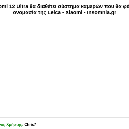
omi 12 Ultra θα διαθέτει σύστημα καμερών που θα φέ
ονομασία της Leica - Xiaomi - Insomnia.gr
νος Χρήστης:
Chris7