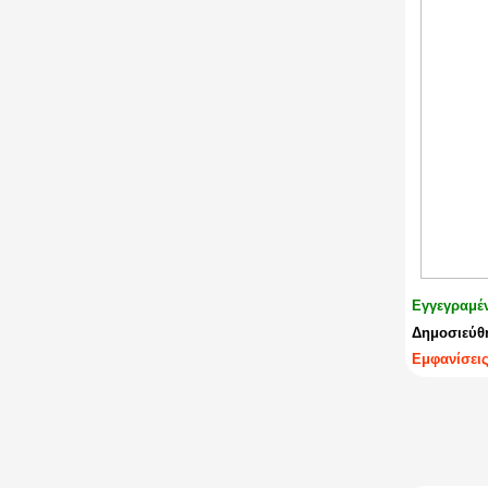
Εγγεγραμέ
Δημοσιεύθη
Εμφανίσεις