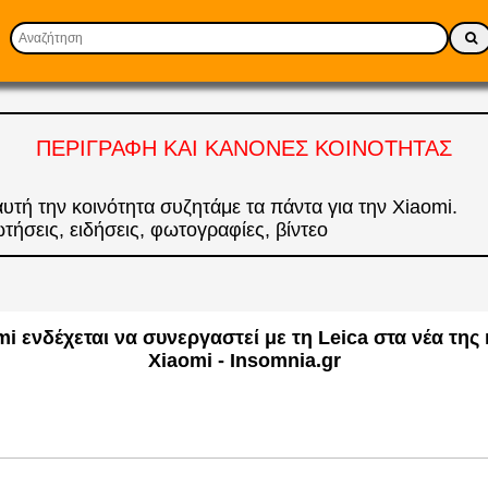
ΠΕΡΙΓΡΑΦΗ ΚΑΙ ΚΑΝΟΝΕΣ ΚΟΙΝΟΤΗΤΑΣ
αυτή την κοινότητα συζητάμε τα πάντα για την Xiaomi.
τήσεις, ειδήσεις, φωτογραφίες, βίντεο
i ενδέχεται να συνεργαστεί με τη Leica στα νέα της 
Xiaomi - Insomnia.gr