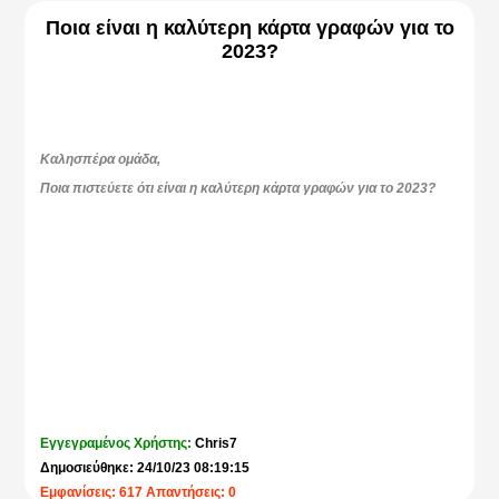
Ποια είναι η καλύτερη κάρτα γραφών για το
2023?
Καλησπέρα ομάδα,
Ποια πιστεύετε ότι είναι η καλύτερη κάρτα γραφών για το 2023?
Εγγεγραμένος Χρήστης:
Chris7
Δημοσιεύθηκε: 24/10/23 08:19:15
Εμφανίσεις: 617 Απαντήσεις: 0