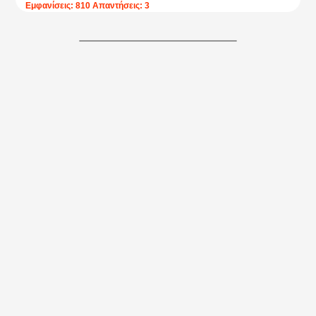
Εμφανίσεις: 810 Απαντήσεις: 3