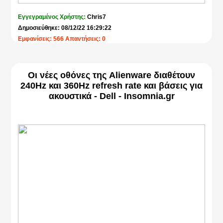
Εγγεγραμένος Χρήστης:
Chris7
Δημοσιεύθηκε: 08/12/22 16:29:22
Εμφανίσεις: 566 Απαντήσεις: 0
Οι νέες οθόνες της Alienware διαθέτουν
240Hz και 360Hz refresh rate και βάσεις για
ακουστικά - Dell - Insomnia.gr