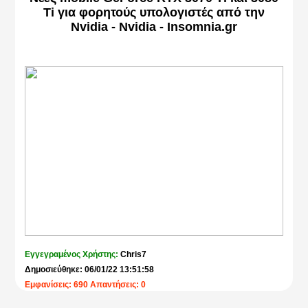
Ti για φορητούς υπολογιστές από την
Nvidia - Nvidia - Insomnia.gr
Εγγεγραμένος Χρήστης:
Chris7
Δημοσιεύθηκε: 06/01/22 13:51:58
Εμφανίσεις: 690 Απαντήσεις: 0