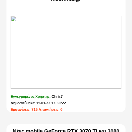
Εγγεγραμένος Χρήστης:
Chris7
Δημοσιεύθηκε: 15/01/22 13:30:22
Εμφανίσεις: 715 Απαντήσεις: 0
Νέες mobile GeForce RTX 3070 Ti και 3080