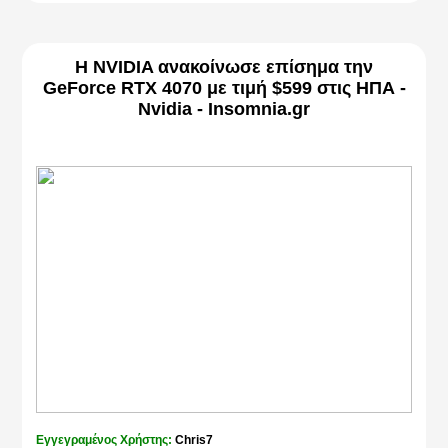
Η NVIDIA ανακοίνωσε επίσημα την
GeForce RTX 4070 με τιμή $599 στις ΗΠΑ -
Nvidia - Insomnia.gr
Εγγεγραμένος Χρήστης:
Chris7