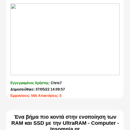
Εγγεγραμένος Χρήστης:
Chris7
Δημοσιεύθηκε: 07/05/22 14:09:57
Εμφανίσεις: 566 Απαντήσεις: 0
Ένα βήμα πιο κοντά στην ενοποίηση των
RAM και SSD με την UltraRAM - Computer -
Insomnia.gr