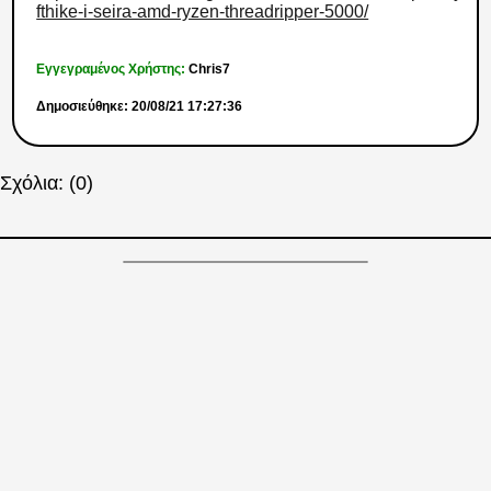
fthike-i-seira-amd-ryzen-threadripper-5000/
Εγγεγραμένος Χρήστης:
Chris7
Δημοσιεύθηκε: 20/08/21 17:27:36
Σχόλια: (0)