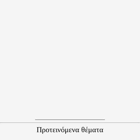
Προτεινόμενα θέματα