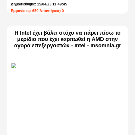
Δημοσιεύθηκε: 15/04/23 11:49:45
Εμφανίσεις: 650 Απαντήσεις: 0
Η Intel έχει βάλει στόχο να πάρει πίσω το
μερίδιο που έχει καρπωθεί η AMD στην
αγορά επεξεργαστών - Intel - Insomnia.gr