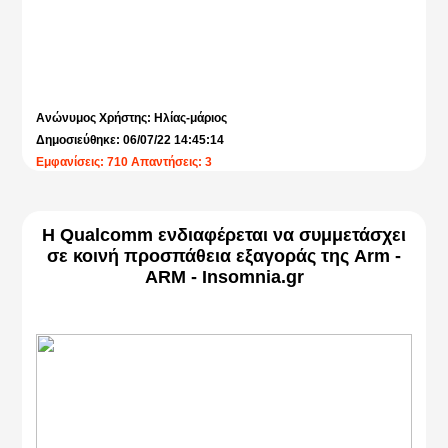
Ανώνυμος Χρήστης: Ηλίας-μάριος
Δημοσιεύθηκε: 06/07/22 14:45:14
Εμφανίσεις: 710 Απαντήσεις: 3
Η Qualcomm ενδιαφέρεται να συμμετάσχει
σε κοινή προσπάθεια εξαγοράς της Arm -
ARM - Insomnia.gr