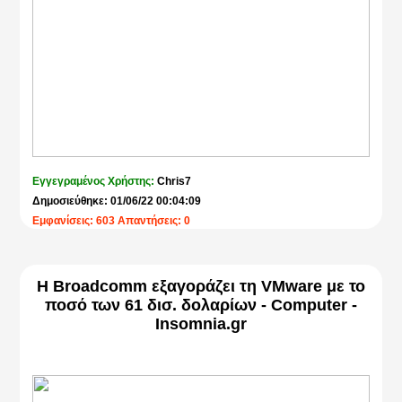
Εγγεγραμένος Χρήστης:
Chris7
Δημοσιεύθηκε: 01/06/22 00:04:09
Εμφανίσεις: 603 Απαντήσεις: 0
Η Broadcomm εξαγοράζει τη VMware με το
ποσό των 61 δισ. δολαρίων - Computer -
Insomnia.gr