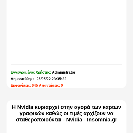
Εγγεγραμένος Χρήστης:
Administrator
Δημοσιεύθηκε: 26/05/22 23:35:22
Εμφανίσεις: 645 Απαντήσεις: 0
Η Nvidia κυριαρχεί στην αγορά των καρτών
γραφικών καθώς οι τιμές αρχίζουν να
σταθεροποιούνται - Nvidia - Insomnia.gr