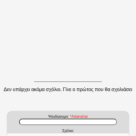
Δεν υπάρχει ακόμα σχόλιο. Γίνε ο πρώτος που θα σχολιάσει
Ψευδώνυμο:
*Απαιτείται
Σχόλιο: