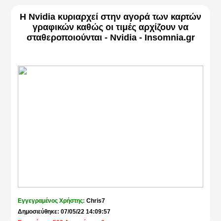
Η Nvidia κυριαρχεί στην αγορά των καρτών
γραφικών καθώς οι τιμές αρχίζουν να
σταθεροποιούνται - Nvidia - Insomnia.gr
Εγγεγραμένος Χρήστης:
Chris7
Δημοσιεύθηκε: 07/05/22 14:09:57