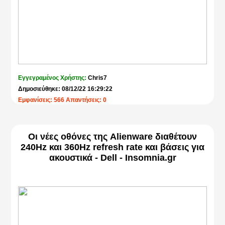
Εγγεγραμένος Χρήστης:
Chris7
Δημοσιεύθηκε: 08/12/22 16:29:22
Εμφανίσεις: 566 Απαντήσεις: 0
Οι νέες οθόνες της Alienware διαθέτουν
240Hz και 360Hz refresh rate και βάσεις για
ακουστικά - Dell - Insomnia.gr