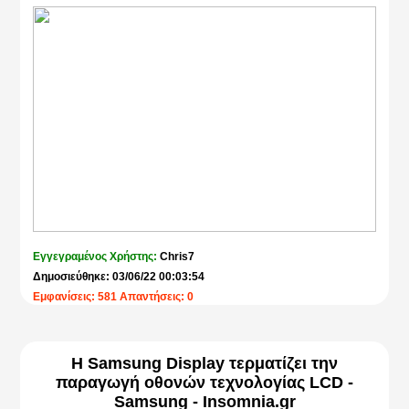
Εγγεγραμένος Χρήστης:
Chris7
Δημοσιεύθηκε: 03/06/22 00:03:54
Εμφανίσεις: 581 Απαντήσεις: 0
Η Samsung Display τερματίζει την
παραγωγή οθονών τεχνολογίας LCD -
Samsung - Insomnia.gr