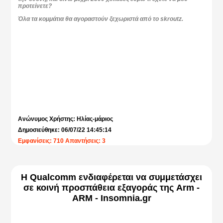
προτείνετε?
Όλα τα κομμάτια θα αγοραστούν ξεχωριστά από το skroutz.
Ανώνυμος Χρήστης: Ηλίας-μάριος
Δημοσιεύθηκε: 06/07/22 14:45:14
Εμφανίσεις: 710 Απαντήσεις: 3
Η Qualcomm ενδιαφέρεται να συμμετάσχει
σε κοινή προσπάθεια εξαγοράς της Arm -
ARM - Insomnia.gr