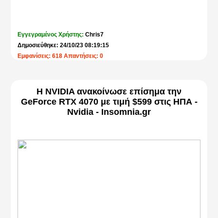
Εγγεγραμένος Χρήστης:
Chris7
Δημοσιεύθηκε: 24/10/23 08:19:15
Εμφανίσεις: 618 Απαντήσεις: 0
Η NVIDIA ανακοίνωσε επίσημα την
GeForce RTX 4070 με τιμή $599 στις ΗΠΑ -
Nvidia - Insomnia.gr