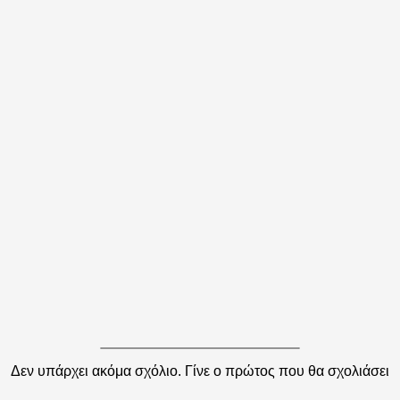
Δεν υπάρχει ακόμα σχόλιο. Γίνε ο πρώτος που θα σχολιάσει