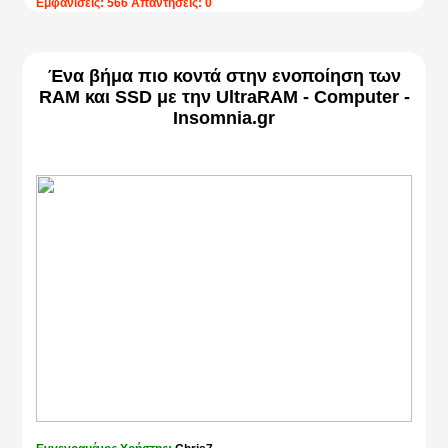
Εμφανίσεις: 566 Απαντήσεις: 0
Ένα βήμα πιο κοντά στην ενοποίηση των
RAM και SSD με την UltraRAM - Computer -
Insomnia.gr