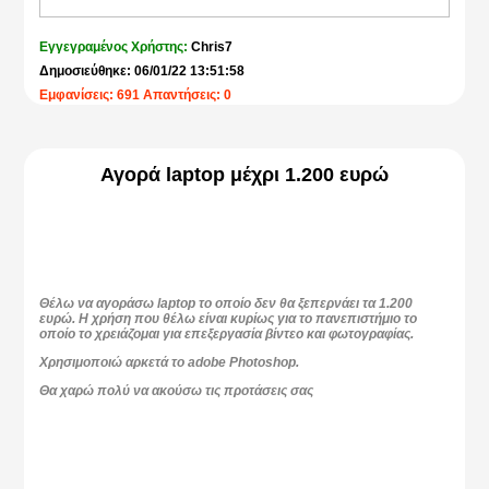
Εγγεγραμένος Χρήστης:
Chris7
Δημοσιεύθηκε: 06/01/22 13:51:58
Εμφανίσεις: 691 Απαντήσεις: 0
Αγορά laptop μέχρι 1.200 ευρώ
Θέλω να αγοράσω laptop το οποίο δεν θα ξεπερνάει τα 1.200
ευρώ. Η χρήση που θέλω είναι κυρίως για το πανεπιστήμιο το
οποίο το χρειάζομαι για επεξεργασία βίντεο και φωτογραφίας.
Χρησιμοποιώ αρκετά το adobe Photoshop.
Θα χαρώ πολύ να ακούσω τις προτάσεις σας