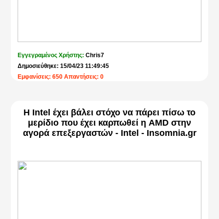
Εγγεγραμένος Χρήστης:
Chris7
Δημοσιεύθηκε: 15/04/23 11:49:45
Εμφανίσεις: 650 Απαντήσεις: 0
Η Intel έχει βάλει στόχο να πάρει πίσω το
μερίδιο που έχει καρπωθεί η AMD στην
αγορά επεξεργαστών - Intel - Insomnia.gr