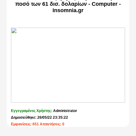
ποσό των 61 δισ. δολαρίων - Computer -
Insomnia.gr
Εγγεγραμένος Χρήστης:
Administrator
Δημοσιεύθηκε: 26/05/22 23:35:22
Εμφανίσεις: 651 Απαντήσεις: 0