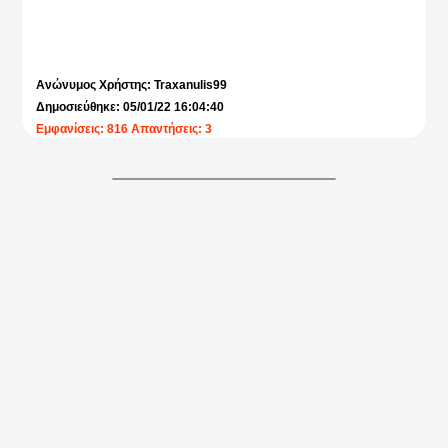
Ανώνυμος Χρήστης: Traxanulis99
Δημοσιεύθηκε: 05/01/22 16:04:40
Εμφανίσεις: 816 Απαντήσεις: 3