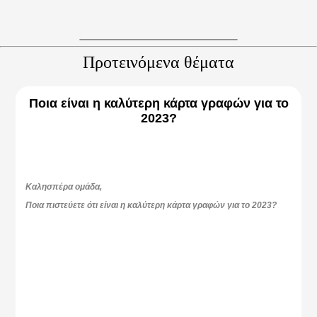
Προτεινόμενα θέματα
Ποια είναι η καλύτερη κάρτα γραφών για το
2023?
Καλησπέρα ομάδα,
Ποια πιστεύετε ότι είναι η καλύτερη κάρτα γραφών για το 2023?