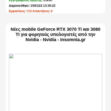
Εγγεγραμένος Χρήστης:
Chris7
Δημοσιεύθηκε: 15/01/22 13:30:22
Εμφανίσεις: 715 Απαντήσεις: 0
Νέες mobile GeForce RTX 3070 Ti και 3080
Ti για φορητούς υπολογιστές από την
Nvidia - Nvidia - Insomnia.gr