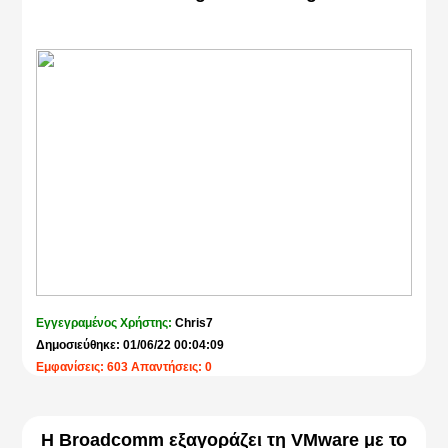
Εγγεγραμένος Χρήστης:
Chris7
Δημοσιεύθηκε: 01/06/22 00:04:09
Εμφανίσεις: 603 Απαντήσεις: 0
Η Broadcomm εξαγοράζει τη VMware με το