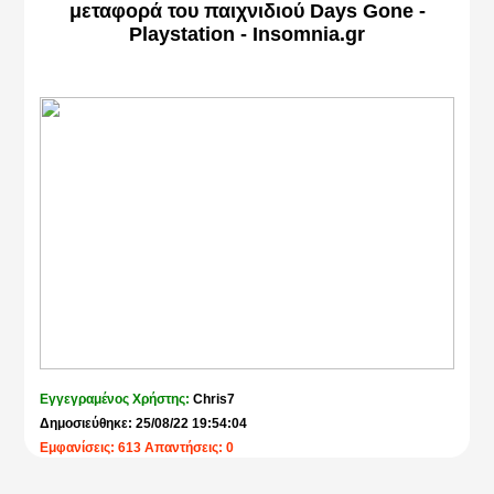
μεταφορά του παιχνιδιού Days Gone -
Playstation - Insomnia.gr
Εγγεγραμένος Χρήστης:
Chris7
Δημοσιεύθηκε: 25/08/22 19:54:04
Εμφανίσεις: 613 Απαντήσεις: 0