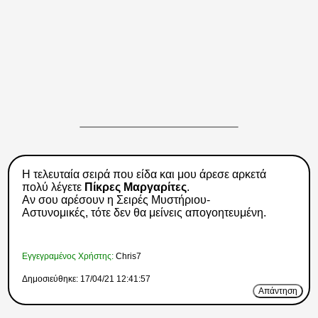
Η τελευταία σειρά που είδα και μου άρεσε αρκετά
πολύ λέγετε
Πίκρες Μαργαρίτες
.
Αν σου αρέσουν η Σειρές Μυστήριου-
Αστυνομικές, τότε δεν θα μείνεις απογοητευμένη.
Εγγεγραμένος Χρήστης:
Chris7
Δημοσιεύθηκε: 17/04/21 12:41:57
Απάντηση