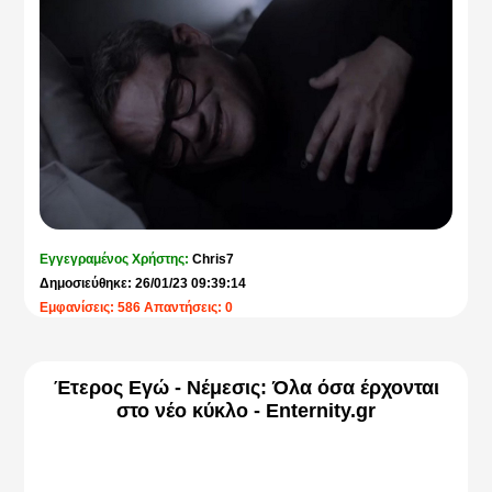
Εγγεγραμένος Χρήστης:
Chris7
Δημοσιεύθηκε: 26/01/23 09:39:14
Εμφανίσεις: 586 Απαντήσεις: 0
Έτερος Εγώ - Νέμεσις: Όλα όσα έρχονται
στο νέο κύκλο - Enternity.gr