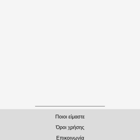
Ποιοι είμαστε
Όροι χρήσης
Επικοινωνία