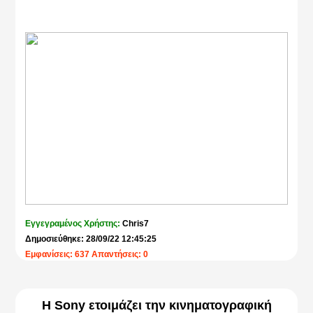
Εγγεγραμένος Χρήστης:
Chris7
Δημοσιεύθηκε: 28/09/22 12:45:25
Εμφανίσεις: 637 Απαντήσεις: 0
H Sony ετοιμάζει την κινηματογραφική