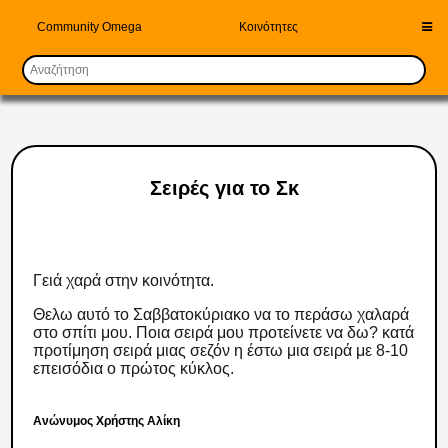
Community Omega
Κοινότητες
Σειρές για το Σκ
Γειά χαρά στην κοινότητα.
Θελω αυτό το Σαββατοκύριακο να το περάσω χαλαρά
στο σπίτι μου. Ποια σειρά μου προτείνετε να δω? κατά
προτίμηση σειρά μιας σεζόν η έστω μια σειρά με 8-10
επεισόδια ο πρώτος κύκλος.
Ανώνυμος Χρήστης Αλίκη