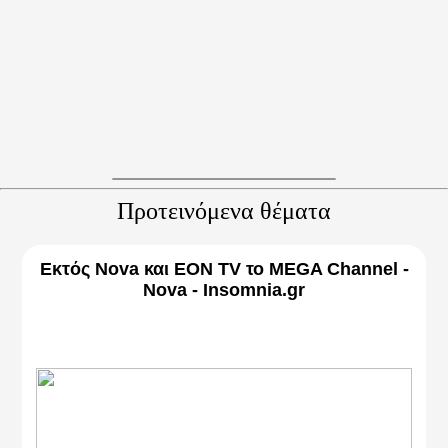
Προτεινόμενα θέματα
Εκτός Nova και EON TV το MEGA Channel -
Nova - Insomnia.gr