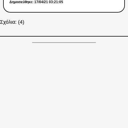
Δημοσιεύθηκε: 17/04/21 03:21:05
Σχόλια: (4)