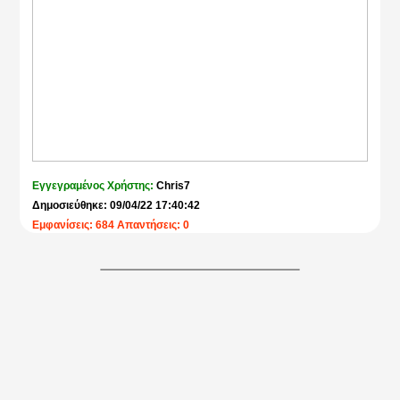
Εγγεγραμένος Χρήστης:
Chris7
Δημοσιεύθηκε: 09/04/22 17:40:42
Εμφανίσεις: 684 Απαντήσεις: 0