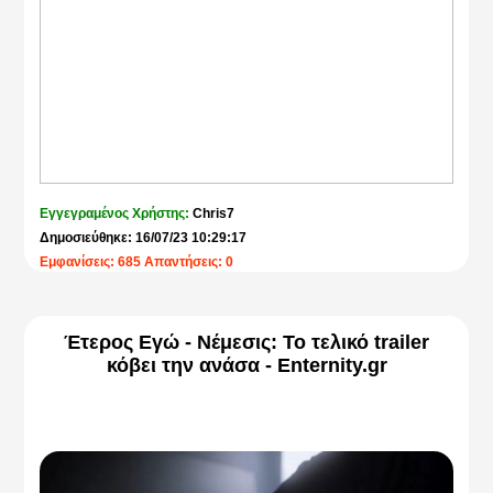
Εγγεγραμένος Χρήστης:
Chris7
Δημοσιεύθηκε: 16/07/23 10:29:17
Εμφανίσεις: 685 Απαντήσεις: 0
Έτερος Εγώ - Νέμεσις: Το τελικό trailer
κόβει την ανάσα - Enternity.gr