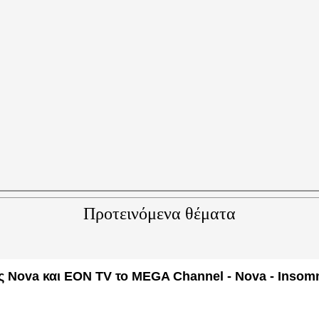
Προτεινόμενα θέματα
ς Nova και EON TV το MEGA Channel - Nova - Insomn