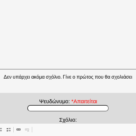
Δεν υπάρχει ακόμα σχόλιο. Γίνε ο πρώτος που θα σχολιάσει
Ψευδώνυμο:
*Απαιτείται
Σχόλιο: