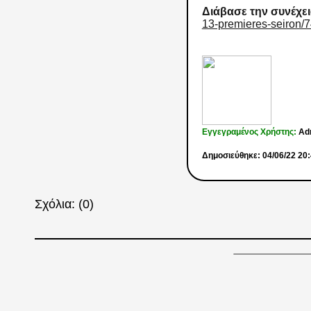
Διάβασε την συνέχει
13-premieres-seiron/
Εγγεγραμένος Χρήστης:
Ad
Δημοσιεύθηκε: 04/06/22 20
Σχόλια: (0)