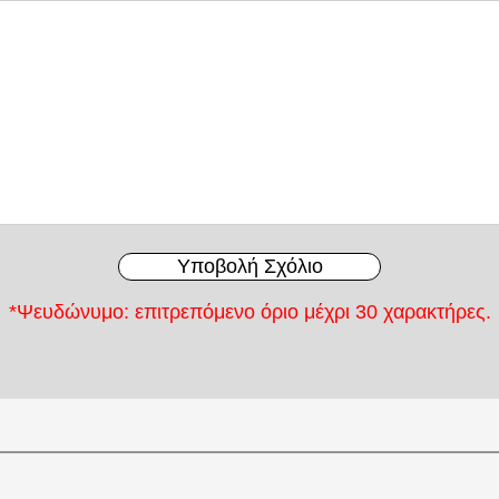
Υποβολή Σχόλιο
*Ψευδώνυμο: επιτρεπόμενο όριο μέχρι 30 χαρακτήρες.