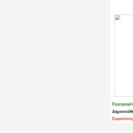
Εγγεγραμέ
Δημοσιεύθη
Εμφανίσεις