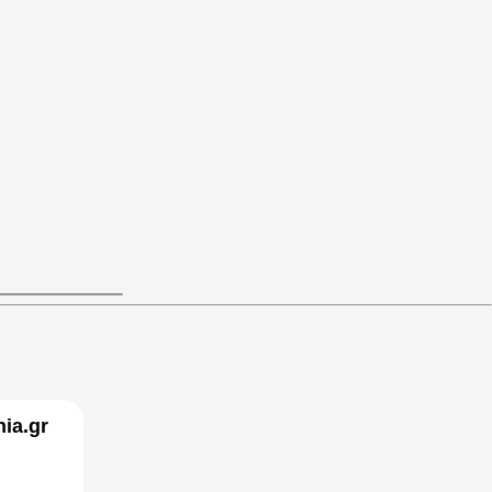
ia.gr