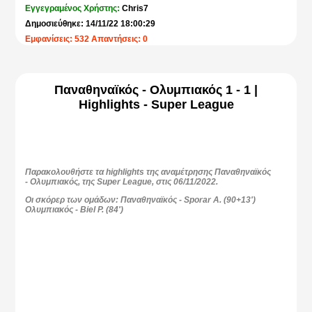
Εγγεγραμένος Χρήστης:
Chris7
Δημοσιεύθηκε: 14/11/22 18:00:29
Εμφανίσεις: 532 Απαντήσεις: 0
Παναθηναϊκός - Ολυμπιακός 1 - 1 |
Highlights - Super League
Παρακολουθήστε τα highlights της αναμέτρησης Παναθηναϊκός
- Ολυμπιακός, της Super League, στις 06/11/2022.
Οι σκόρερ των ομάδων: Παναθηναϊκός - Sporar A. (90+13')
Ολυμπιακός - Biel P. (84')