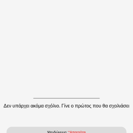
Δεν υπάρχει ακόμα σχόλιο. Γίνε ο πρώτος που θα σχολιάσει
Ψευδώνυμο:
*Απαιτείται