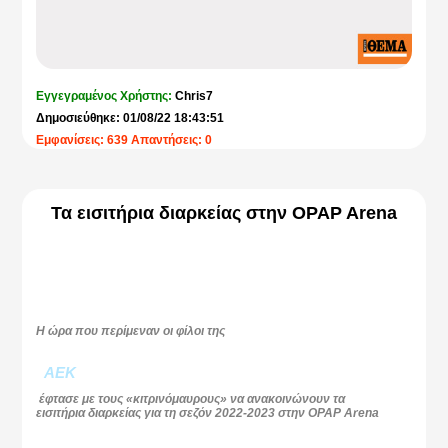
Εγγεγραμένος Χρήστης:
Chris7
Δημοσιεύθηκε: 01/08/22 18:43:51
Εμφανίσεις: 639 Απαντήσεις: 0
Τα εισιτήρια διαρκείας στην OPAP Arena
Η ώρα που περίμεναν οι φίλοι της
ΑΕΚ
έφτασε με τους «κιτρινόμαυρους» να ανακοινώνουν τα
εισιτήρια διαρκείας για τη σεζόν 2022-2023 στην OPAP Arena