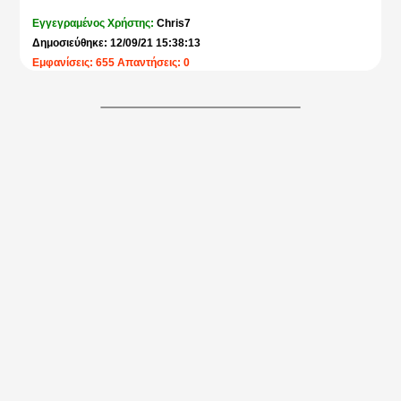
Εγγεγραμένος Χρήστης:
Chris7
Δημοσιεύθηκε: 12/09/21 15:38:13
Εμφανίσεις: 655 Απαντήσεις: 0