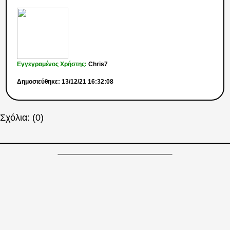
Εγγεγραμένος Χρήστης:
Chris7
Δημοσιεύθηκε: 13/12/21 16:32:08
Σχόλια: (0)