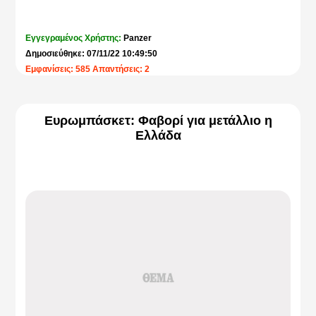
Εγγεγραμένος Χρήστης:
Panzer
Δημοσιεύθηκε: 07/11/22 10:49:50
Εμφανίσεις: 585 Απαντήσεις: 2
Ευρωμπάσκετ: Φαβορί για μετάλλιο η
Ελλάδα