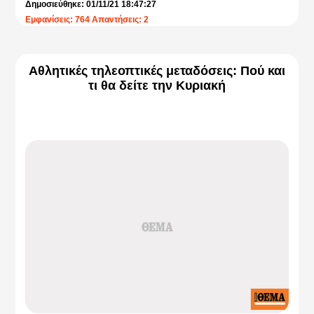
Δημοσιεύθηκε: 01/11/21 18:47:27
Εμφανίσεις: 764 Απαντήσεις: 2
Αθλητικές τηλεοπτικές μεταδόσεις: Πού και
τι θα δείτε την Κυριακή