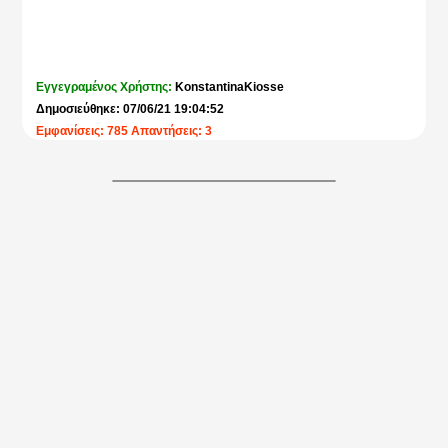
Εγγεγραμένος Χρήστης:
KonstantinaKiosse
Δημοσιεύθηκε: 07/06/21 19:04:52
Εμφανίσεις: 785 Απαντήσεις: 3