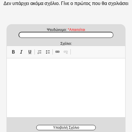
Δεν υπάρχει ακόμα σχόλιο. Γίνε ο πρώτος που θα σχολιάσει
Ψευδώνυμο:
*Απαιτείται
Σχόλιο:
Υποβολή Σχόλιο