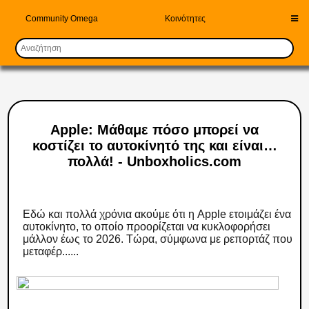
Community Omega
Κοινότητες
Apple: Μάθαμε πόσο μπορεί να
κοστίζει το αυτοκίνητό της και είναι…
πολλά! - Unboxholics.com
Εδώ και πολλά χρόνια ακούμε ότι η Apple ετοιμάζει ένα
αυτοκίνητο, το οποίο προορίζεται να κυκλοφορήσει
μάλλον έως το 2026. Τώρα, σύμφωνα με ρεπορτάζ που
μεταφέρ......