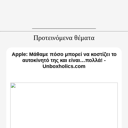
Προτεινόμενα θέματα
Apple: Μάθαμε πόσο μπορεί να κοστίζει το
αυτοκίνητό της και είναι…πολλά! -
Unboxholics.com