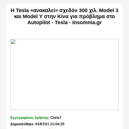
Η Tesla «ανακαλεί» σχεδόν 300 χιλ. Model 3
και Model Y στην Κίνα για πρόβλημα στο
Autopilot - Tesla - Insomnia.gr
Εγγεγραμένος Χρήστης:
Chris7
Δημοσιεύθηκε: 01/07/21 21:04:25