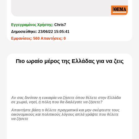
Εγγεγραμένος Χρήστης:
Chris7
Δημοσιεύθηκε: 23/06/22 15:05:41
Εμφανίσεις: 560 Απαντήσεις: 0
Πιο ωραίο μέρος της Ελλάδας για να ζεις
Αν σας δινόταν η ευκαιρία να ζήσετε όπου θέλετε στην Ελλάδα
σε χωριό, νησί, ή πόλη που θα διαλέγατε να ζήσετε?
Απαντήστε βάση τι θέλετε πραγματικά και μην σκέφτεστε τους
οικονομικούς και πολιτικούς λόγους απλά γράψτε που θέλετε
να ζήσετε