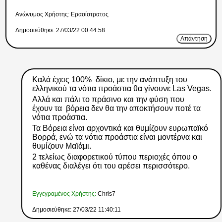
Ανώνυμος Xρήστης: Ερασίστρατος
Δημοσιεύθηκε: 27/03/22 00:44:58
Απάντηση
Καλά έχεις 100% δίκιο, με την ανάπτυξη του
ελληνικού τα νότια προάστια θα γίνουνε Las Vegas.
Αλλά και πάλι το πράσινο και την φύση που
έχουν τα βόρεια δεν θα την αποκτήσουν ποτέ τα
νότια προάστια.
Τα Βόρεια είναι αρχοντικά και θυμίζουν ευρωπαϊκό
Βορρά, ενώ τα νότια προάστια είναι μοντέρνα και
θυμίζουν Μαϊάμι.
2 τελείως διαφορετικού τύπου περιοχές όπου ο
καθένας διαλέγει ότι του αρέσει περισσότερο.
Εγγεγραμένος Χρήστης:
Chris7
Δημοσιεύθηκε: 27/03/22 11:40:11