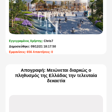
Εγγεγραμένος Χρήστης:
Chris7
Δημοσιεύθηκε: 09/12/21 18:17:50
Εμφανίσεις: 656 Απαντήσεις: 0
Απογραφή: Μειώνεται διαρκώς ο
πληθυσμός της Ελλάδας την τελευταία
δεκαετία