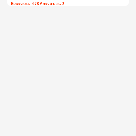
Εμφανίσεις: 678 Απαντήσεις: 2