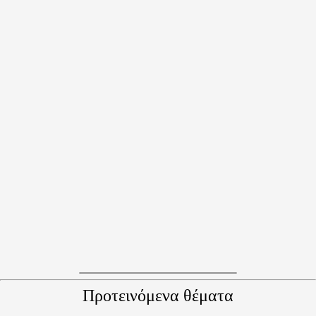
Προτεινόμενα θέματα