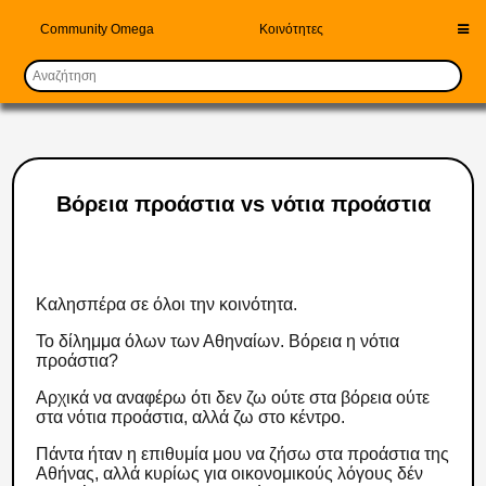
Community Omega
Κοινότητες
Βόρεια προάστια vs νότια προάστια
Καλησπέρα σε όλοι την κοινότητα.
Το δίλημμα όλων των Αθηναίων. Βόρεια η νότια
προάστια?
Αρχικά να αναφέρω ότι δεν ζω ούτε στα βόρεια ούτε
στα νότια προάστια, αλλά ζω στο κέντρο.
Πάντα ήταν η επιθυμία μου να ζήσω στα προάστια της
Αθήνας, αλλά κυρίως για οικονομικούς λόγους δέν