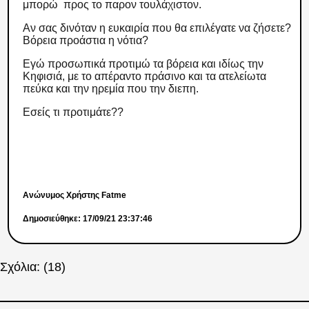
μπορώ προς το παρον τουλάχιστον.
Αν σας δινόταν η ευκαιρία που θα επιλέγατε να ζήσετε?
Βόρεια προάστια η νότια?
Εγώ προσωπικά προτιμώ τα βόρεια και ιδίως την
Κηφισιά, με το απέραντο πράσινο και τα ατελείωτα
πεύκα και την ηρεμία που την διεπη.
Εσείς τι προτιμάτε??
Ανώνυμος Χρήστης Fatme
Δημοσιεύθηκε: 17/09/21 23:37:46
Σχόλια: (18)