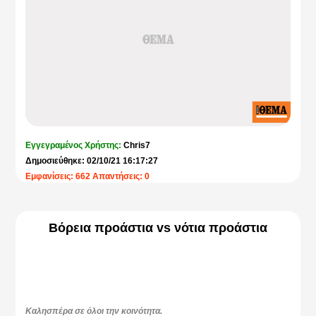
Εγγεγραμένος Χρήστης:
Chris7
Δημοσιεύθηκε: 02/10/21 16:17:27
Εμφανίσεις: 662 Απαντήσεις: 0
Βόρεια προάστια vs νότια προάστια
Καλησπέρα σε όλοι την κοινότητα.