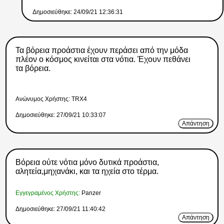
Δημοσιεύθηκε: 24/09/21 12:36:31
Τα βόρεια προάστια έχουν περάσει από την μόδα
πλέον ο κόσμος κινείται στα νότια. Έχουν πεθάνει
τα βόρεια.
Ανώνυμος Xρήστης: TRX4
Δημοσιεύθηκε: 27/09/21 10:33:07
Απάντηση
Βόρεια ούτε νότια μόνο δυτικά προάστια,
αλητεία,μηχανάκι, και τα ηχεία στο τέρμα.
Εγγεγραμένος Χρήστης:
Panzer
Δημοσιεύθηκε: 27/09/21 11:40:42
Απάντηση