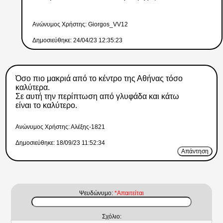
Ανώνυμος Xρήστης: Giorgos_VV12
Δημοσιεύθηκε: 24/04/23 12:35:23
Όσο πιο μακριά από το κέντρο της Αθήνας τόσο
καλύτερα.
Σε αυτή την περίπτωση από γλυφάδα και κάτω
είναι το καλύτερο.
Ανώνυμος Xρήστης: Αλέξης-1821
Δημοσιεύθηκε: 18/09/23 11:52:34
Απάντηση
Ψευδώνυμο:
*Απαιτείται
Σχόλιο: