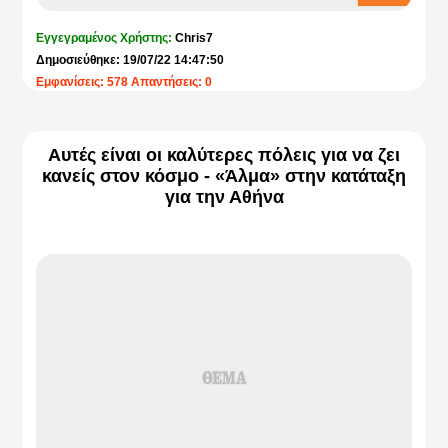
Εγγεγραμένος Χρήστης:
Chris7
Δημοσιεύθηκε: 19/07/22 14:47:50
Εμφανίσεις: 578 Απαντήσεις: 0
Αυτές είναι οι καλύτερες πόλεις για να ζει
κανείς στον κόσμο - «Άλμα» στην κατάταξη
για την Αθήνα