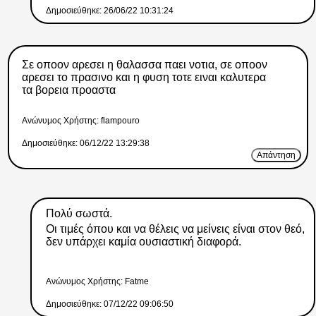
Δημοσιεύθηκε: 26/06/22 10:31:24
Σε οποον αρεσει η θαλασσα παει νοτια, σε οποον
αρεσει το πρασινο και η φυση τοτε ειναι καλυτερα
τα βορεια προαστα
Ανώνυμος Xρήστης: flampouro
Δημοσιεύθηκε: 06/12/22 13:29:38
Απάντηση
Πολύ σωστά.
Οι τιμές όπου και να θέλεις να μείνεις είναι στον θεό,
δεν υπάρχει καμία ουσιαστική διαφορά.
Ανώνυμος Xρήστης: Fatme
Δημοσιεύθηκε: 07/12/22 09:06:50