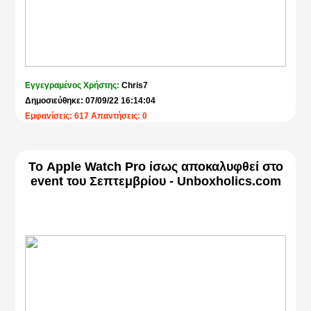
Εγγεγραμένος Χρήστης:
Chris7
Δημοσιεύθηκε: 07/09/22 16:14:04
Εμφανίσεις: 617 Απαντήσεις: 0
Το Apple Watch Pro ίσως αποκαλυφθεί στο
event του Σεπτεμβρίου - Unboxholics.com