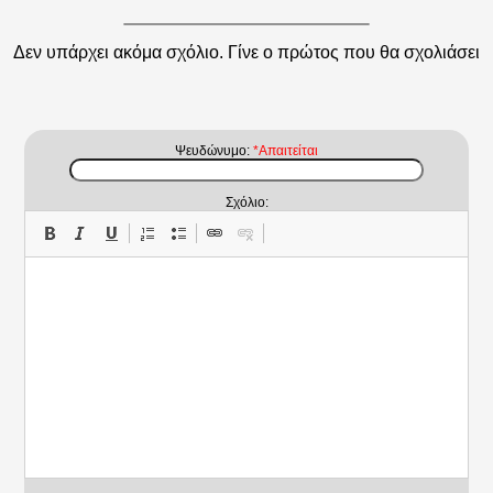
Δεν υπάρχει ακόμα σχόλιο. Γίνε ο πρώτος που θα σχολιάσει
Ψευδώνυμο:
*Απαιτείται
Σχόλιο: