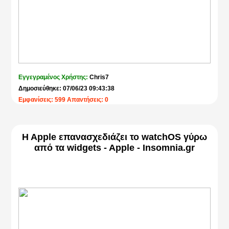
Εγγεγραμένος Χρήστης:
Chris7
Δημοσιεύθηκε: 07/06/23 09:43:38
Εμφανίσεις: 599 Απαντήσεις: 0
H Apple επανασχεδιάζει το watchOS γύρω
από τα widgets - Apple - Insomnia.gr