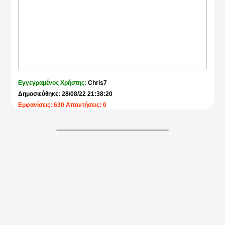
Εγγεγραμένος Χρήστης:
Chris7
Δημοσιεύθηκε: 28/08/22 21:38:20
Εμφανίσεις: 630 Απαντήσεις: 0