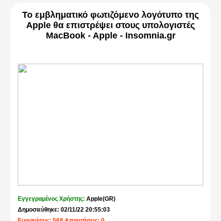
Το εμβληματικό φωτιζόμενο λογότυπο της
Apple θα επιστρέψει στους υπολογιστές
MacBook - Apple - Insomnia.gr
Εγγεγραμένος Χρήστης:
Apple(GR)
Δημοσιεύθηκε: 02/11/22 20:55:03
Εμφανίσεις: 568 Απαντήσεις: 0