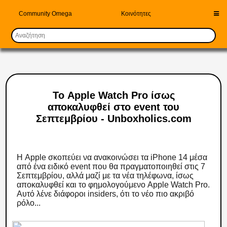
Community Omega
Κοινότητες
Το Apple Watch Pro ίσως
αποκαλυφθεί στο event του
Σεπτεμβρίου - Unboxholics.com
Η Apple σκοπεύει να ανακοινώσει τα iPhone 14 μέσα
από ένα ειδικό event που θα πραγματοποιηθεί στις 7
Σεπτεμβρίου, αλλά μαζί με τα νέα τηλέφωνα, ίσως
αποκαλυφθεί και το φημολογούμενο Apple Watch Pro.
Αυτό λένε διάφοροι insiders, ότι το νέο πιο ακριβό
ρόλο...