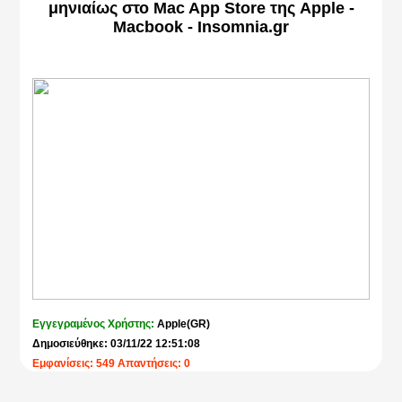
μηνιαίως στο Mac App Store της Apple -
Macbook - Insomnia.gr
Εγγεγραμένος Χρήστης:
Apple(GR)
Δημοσιεύθηκε: 03/11/22 12:51:08
Εμφανίσεις: 549 Απαντήσεις: 0