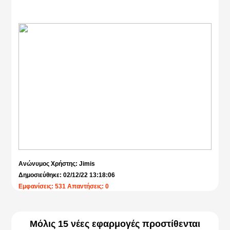
Ανώνυμος Χρήστης: Jimis
Δημοσιεύθηκε: 02/12/22 13:18:06
Εμφανίσεις: 531 Απαντήσεις: 0
Μόλις 15 νέες εφαρμογές προστίθενται