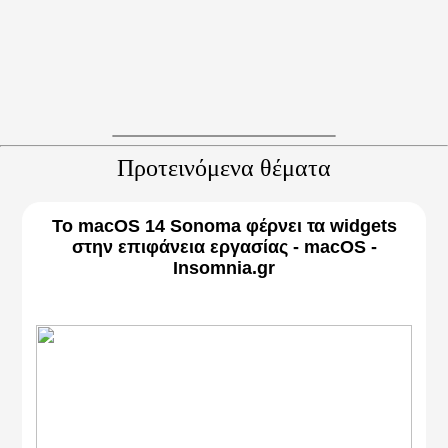
Προτεινόμενα θέματα
Το macOS 14 Sonoma φέρνει τα widgets
στην επιφάνεια εργασίας - macOS -
Insomnia.gr