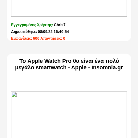
Εγγεγραμένος Χρήστης:
Chris7
Δημοσιεύθηκε: 08/09/22 16:40:54
Εμφανίσεις: 600 Απαντήσεις: 0
Το Apple Watch Pro θα είναι ένα πολύ
μεγάλο smartwatch - Apple - Insomnia.gr