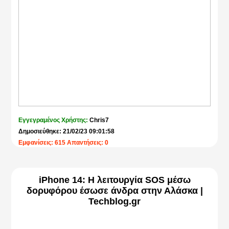
Εγγεγραμένος Χρήστης:
Chris7
Δημοσιεύθηκε: 21/02/23 09:01:58
Εμφανίσεις: 615 Απαντήσεις: 0
iPhone 14: Η λειτουργία SOS μέσω
δορυφόρου έσωσε άνδρα στην Αλάσκα |
Techblog.gr