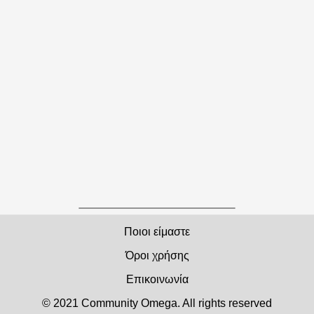
Ποιοι είμαστε
Όροι χρήσης
Επικοινωνία
© 2021 Community Οmega. All rights reserved