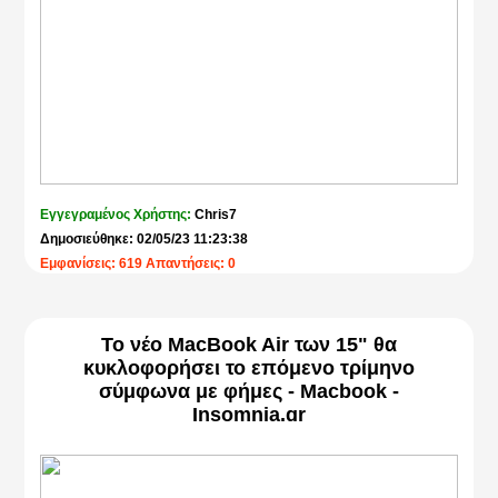
Εγγεγραμένος Χρήστης:
Chris7
Δημοσιεύθηκε: 02/05/23 11:23:38
Εμφανίσεις: 619 Απαντήσεις: 0
Το νέο MacBook Air των 15" θα
κυκλοφορήσει το επόμενο τρίμηνο
σύμφωνα με φήμες - Macbook -
Insomnia.gr