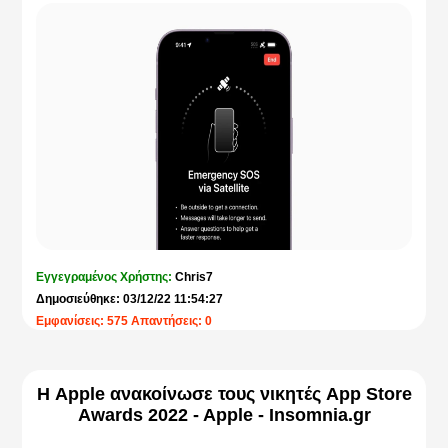
Εγγεγραμένος Χρήστης:
Chris7
Δημοσιεύθηκε: 03/12/22 11:54:27
Εμφανίσεις: 575 Απαντήσεις: 0
Η Apple ανακοίνωσε τους νικητές App Store
Awards 2022 - Apple - Insomnia.gr