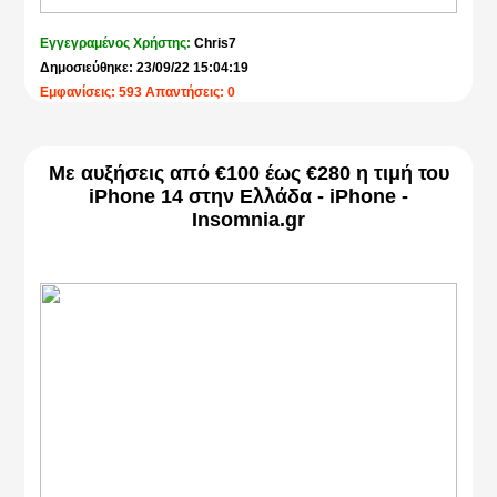
Εγγεγραμένος Χρήστης:
Chris7
Δημοσιεύθηκε: 23/09/22 15:04:19
Εμφανίσεις: 593 Απαντήσεις: 0
Με αυξήσεις από €100 έως €280 η τιμή του
iPhone 14 στην Ελλάδα - iPhone -
Insomnia.gr