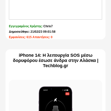
Εγγεγραμένος Χρήστης:
Chris7
Δημοσιεύθηκε: 21/02/23 09:01:58
Εμφανίσεις: 615 Απαντήσεις: 0
iPhone 14: Η λειτουργία SOS μέσω
δορυφόρου έσωσε άνδρα στην Αλάσκα |
Techblog.gr