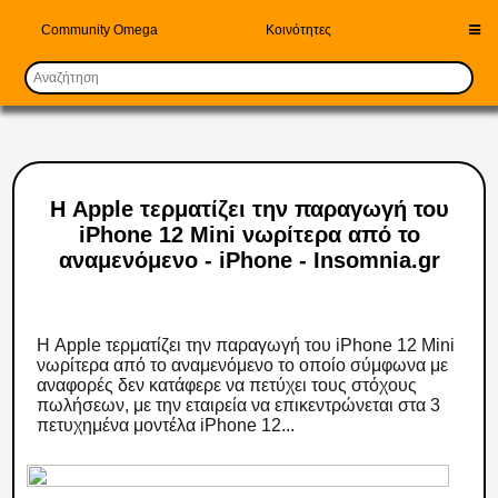
Community Omega
Κοινότητες
Η Apple τερματίζει την παραγωγή του
iPhone 12 Mini νωρίτερα από το
αναμενόμενο - iPhone - Insomnia.gr
Η Apple τερματίζει την παραγωγή του iPhone 12 Mini
νωρίτερα από το αναμενόμενο το οποίο σύμφωνα με
αναφορές δεν κατάφερε να πετύχει τους στόχους
πωλήσεων, με την εταιρεία να επικεντρώνεται στα 3
πετυχημένα μοντέλα iPhone 12...