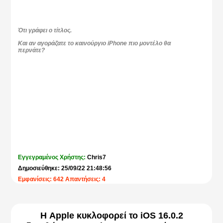
Ότι γράφει ο τίτλος.
Και αν αγοράζατε το καινούργιο iPhone πιο μοντέλο θα
περνάτε?
Εγγεγραμένος Χρήστης:
Chris7
Δημοσιεύθηκε: 25/09/22 21:48:56
Εμφανίσεις: 642 Απαντήσεις: 4
Η Apple κυκλοφορεί το iOS 16.0.2