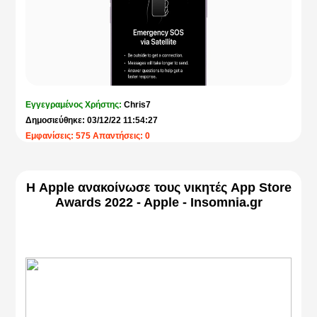
Εγγεγραμένος Χρήστης:
Chris7
Δημοσιεύθηκε: 03/12/22 11:54:27
Εμφανίσεις: 575 Απαντήσεις: 0
Η Apple ανακοίνωσε τους νικητές App Store
Awards 2022 - Apple - Insomnia.gr