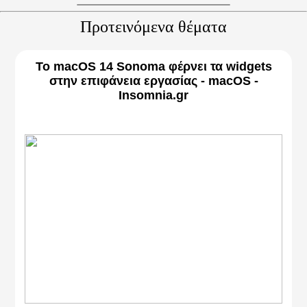
Προτεινόμενα θέματα
Το macOS 14 Sonoma φέρνει τα widgets
στην επιφάνεια εργασίας - macOS -
Insomnia.gr