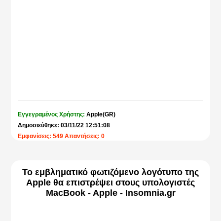
Εγγεγραμένος Χρήστης:
Apple(GR)
Δημοσιεύθηκε: 03/11/22 12:51:08
Εμφανίσεις: 549 Απαντήσεις: 0
Το εμβληματικό φωτιζόμενο λογότυπο της
Apple θα επιστρέψει στους υπολογιστές
MacBook - Apple - Insomnia.gr