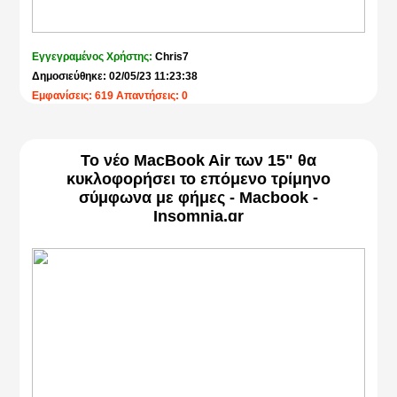
Εγγεγραμένος Χρήστης:
Chris7
Δημοσιεύθηκε: 02/05/23 11:23:38
Εμφανίσεις: 619 Απαντήσεις: 0
Το νέο MacBook Air των 15" θα
κυκλοφορήσει το επόμενο τρίμηνο
σύμφωνα με φήμες - Macbook -
Insomnia.gr