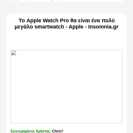
Το Apple Watch Pro θα είναι ένα πολύ
μεγάλο smartwatch - Apple - Insomnia.gr
Εγγεγραμένος Χρήστης:
Chris7