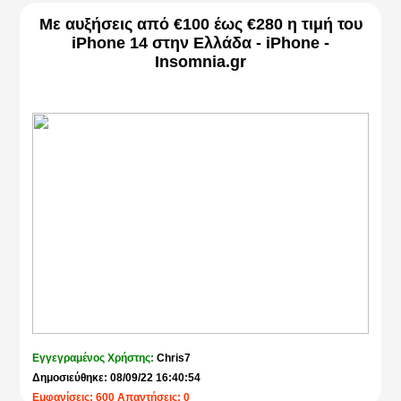
Με αυξήσεις από €100 έως €280 η τιμή του
iPhone 14 στην Ελλάδα - iPhone -
Insomnia.gr
Εγγεγραμένος Χρήστης:
Chris7
Δημοσιεύθηκε: 08/09/22 16:40:54
Εμφανίσεις: 600 Απαντήσεις: 0