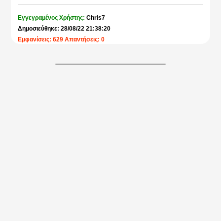
Εγγεγραμένος Χρήστης:
Chris7
Δημοσιεύθηκε: 28/08/22 21:38:20
Εμφανίσεις: 629 Απαντήσεις: 0