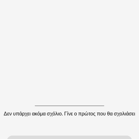
Δεν υπάρχει ακόμα σχόλιο. Γίνε ο πρώτος που θα σχολιάσει