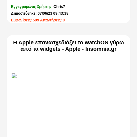
Εγγεγραμένος Χρήστης:
Chris7
Δημοσιεύθηκε: 07/06/23 09:43:38
Εμφανίσεις: 599 Απαντήσεις: 0
H Apple επανασχεδιάζει το watchOS γύρω
από τα widgets - Apple - Insomnia.gr