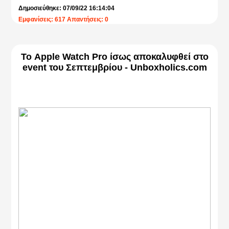
Δημοσιεύθηκε: 07/09/22 16:14:04
Εμφανίσεις: 617 Απαντήσεις: 0
Το Apple Watch Pro ίσως αποκαλυφθεί στο
event του Σεπτεμβρίου - Unboxholics.com