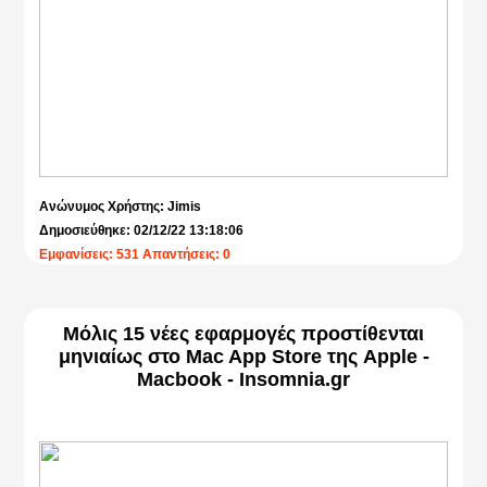
Ανώνυμος Χρήστης: Jimis
Δημοσιεύθηκε: 02/12/22 13:18:06
Εμφανίσεις: 531 Απαντήσεις: 0
Μόλις 15 νέες εφαρμογές προστίθενται
μηνιαίως στο Mac App Store της Apple -
Macbook - Insomnia.gr