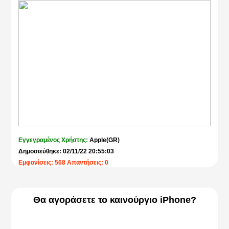
Εγγεγραμένος Χρήστης:
Apple(GR)
Δημοσιεύθηκε: 02/11/22 20:55:03
Εμφανίσεις: 568 Απαντήσεις: 0
Θα αγοράσετε το καινούργιο iPhone?