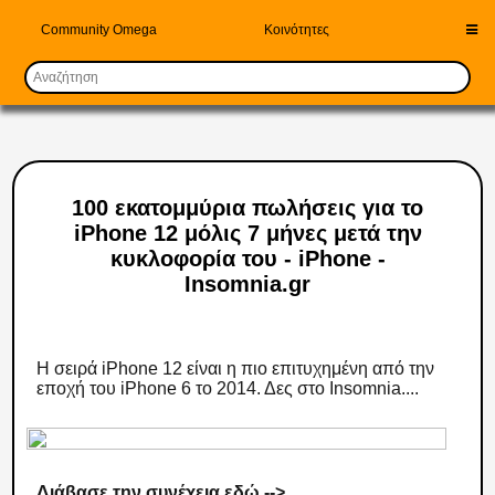
Community Omega
Κοινότητες
100 εκατομμύρια πωλήσεις για το
iPhone 12 μόλις 7 μήνες μετά την
κυκλοφορία του - iPhone -
Insomnia.gr
Η σειρά iPhone 12 είναι η πιο επιτυχημένη από την
εποχή του iPhone 6 το 2014. Δες στο Insomnia....
Διάβασε την συνέχεια εδώ -->