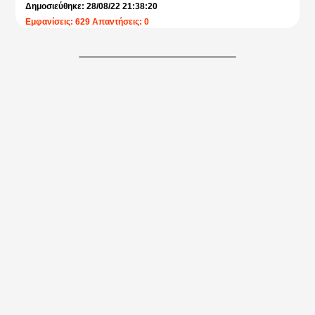
Δημοσιεύθηκε: 28/08/22 21:38:20
Εμφανίσεις: 629 Απαντήσεις: 0