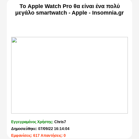
Το Apple Watch Pro θα είναι ένα πολύ
μεγάλο smartwatch - Apple - Insomnia.gr
Εγγεγραμένος Χρήστης:
Chris7
Δημοσιεύθηκε: 07/09/22 16:14:04
Εμφανίσεις: 617 Απαντήσεις: 0