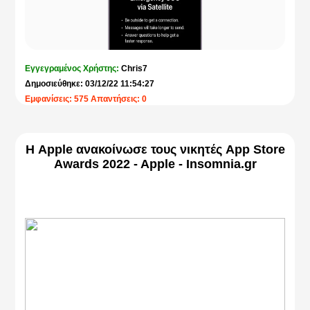
Εγγεγραμένος Χρήστης:
Chris7
Δημοσιεύθηκε: 03/12/22 11:54:27
Εμφανίσεις: 575 Απαντήσεις: 0
Η Apple ανακοίνωσε τους νικητές App Store
Awards 2022 - Apple - Insomnia.gr