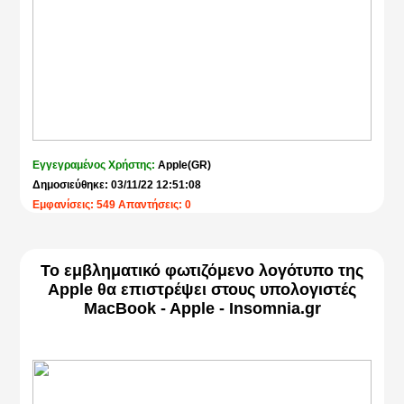
Εγγεγραμένος Χρήστης:
Apple(GR)
Δημοσιεύθηκε: 03/11/22 12:51:08
Εμφανίσεις: 549 Απαντήσεις: 0
Το εμβληματικό φωτιζόμενο λογότυπο της
Apple θα επιστρέψει στους υπολογιστές
MacBook - Apple - Insomnia.gr