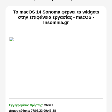
Το macOS 14 Sonoma φέρνει τα widgets
στην επιφάνεια εργασίας - macOS -
Insomnia.gr
Εγγεγραμένος Χρήστης:
Chris7
Δημοσιεύθηκε: 07/06/23 09:43:38