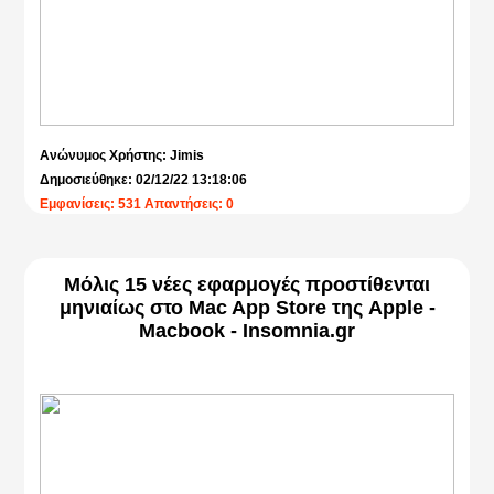
Ανώνυμος Χρήστης: Jimis
Δημοσιεύθηκε: 02/12/22 13:18:06
Εμφανίσεις: 531 Απαντήσεις: 0
Μόλις 15 νέες εφαρμογές προστίθενται
μηνιαίως στο Mac App Store της Apple -
Macbook - Insomnia.gr