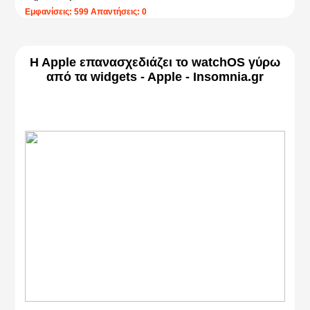
Εμφανίσεις: 599 Απαντήσεις: 0
H Apple επανασχεδιάζει το watchOS γύρω
από τα widgets - Apple - Insomnia.gr