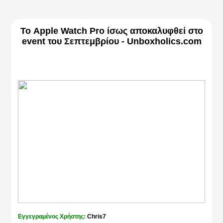
Το Apple Watch Pro ίσως αποκαλυφθεί στο
event του Σεπτεμβρίου - Unboxholics.com
Εγγεγραμένος Χρήστης:
Chris7