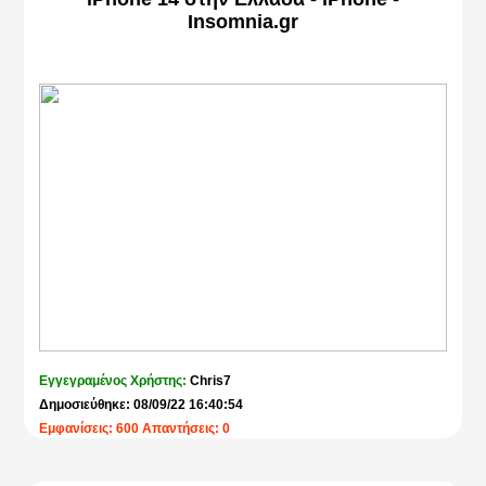
Insomnia.gr
Εγγεγραμένος Χρήστης:
Chris7
Δημοσιεύθηκε: 08/09/22 16:40:54
Εμφανίσεις: 600 Απαντήσεις: 0