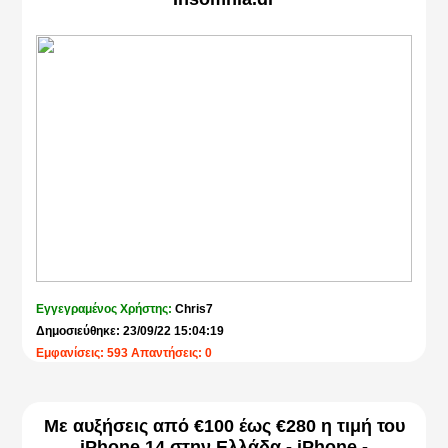
Εγγεγραμένος Χρήστης:
Chris7
Δημοσιεύθηκε: 23/09/22 15:04:19
Εμφανίσεις: 593 Απαντήσεις: 0
Με αυξήσεις από €100 έως €280 η τιμή του
iPhone 14 στην Ελλάδα - iPhone -