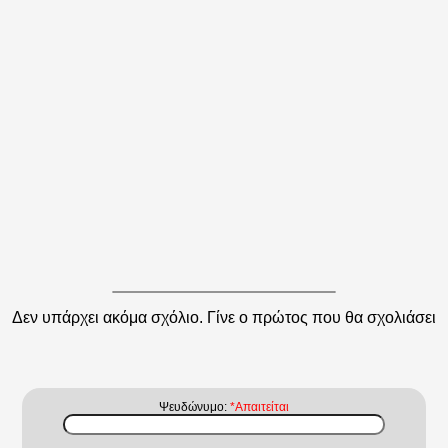
Δεν υπάρχει ακόμα σχόλιο. Γίνε ο πρώτος που θα σχολιάσει
Ψευδώνυμο:
*Απαιτείται