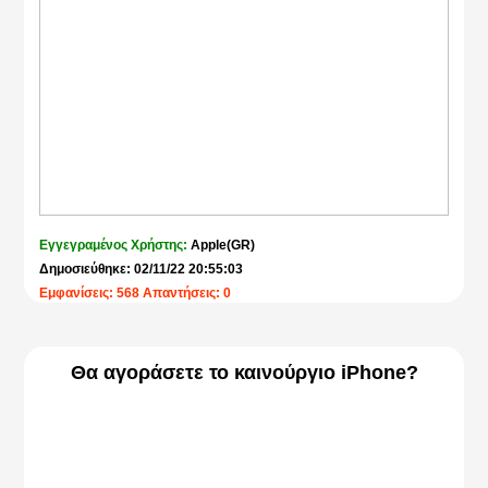
Εγγεγραμένος Χρήστης:
Apple(GR)
Δημοσιεύθηκε: 02/11/22 20:55:03
Εμφανίσεις: 568 Απαντήσεις: 0
Θα αγοράσετε το καινούργιο iPhone?