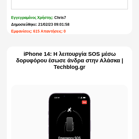
Εγγεγραμένος Χρήστης:
Chris7
Δημοσιεύθηκε: 21/02/23 09:01:58
Εμφανίσεις: 615 Απαντήσεις: 0
iPhone 14: Η λειτουργία SOS μέσω
δορυφόρου έσωσε άνδρα στην Αλάσκα |
Techblog.gr