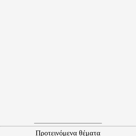
Προτεινόμενα θέματα