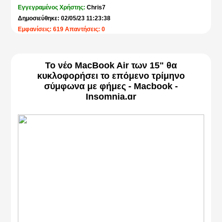
Εγγεγραμένος Χρήστης:
Chris7
Δημοσιεύθηκε: 02/05/23 11:23:38
Εμφανίσεις: 619 Απαντήσεις: 0
Το νέο MacBook Air των 15" θα
κυκλοφορήσει το επόμενο τρίμηνο
σύμφωνα με φήμες - Macbook -
Insomnia.gr