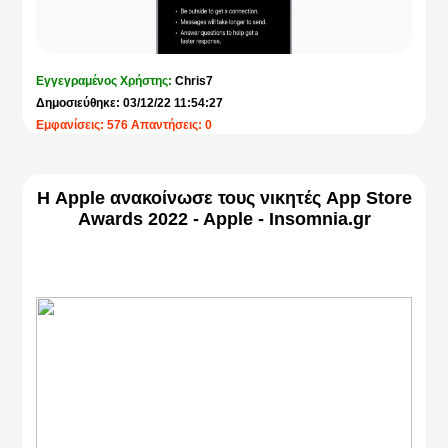
Εγγεγραμένος Χρήστης:
Chris7
Δημοσιεύθηκε: 03/12/22 11:54:27
Εμφανίσεις: 576 Απαντήσεις: 0
Η Apple ανακοίνωσε τους νικητές App Store
Awards 2022 - Apple - Insomnia.gr