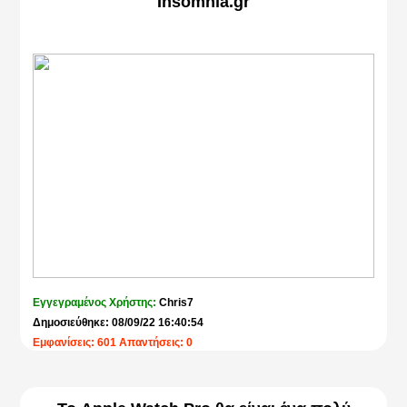
Insomnia.gr
Εγγεγραμένος Χρήστης:
Chris7
Δημοσιεύθηκε: 08/09/22 16:40:54
Εμφανίσεις: 601 Απαντήσεις: 0