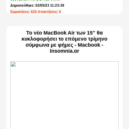
Δημοσιεύθηκε: 02/05/23 11:23:38
Εμφανίσεις: 620 Απαντήσεις: 0
Το νέο MacBook Air των 15" θα
κυκλοφορήσει το επόμενο τρίμηνο
σύμφωνα με φήμες - Macbook -
Insomnia.gr