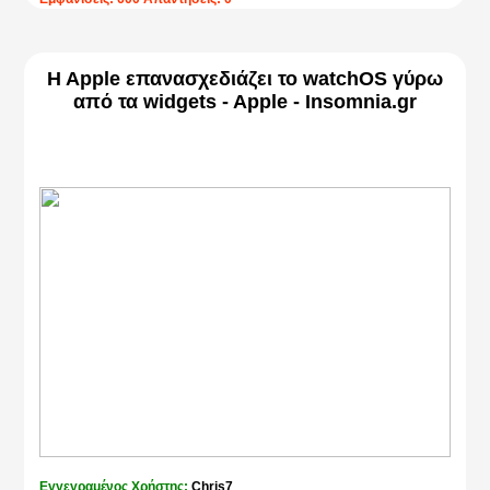
H Apple επανασχεδιάζει το watchOS γύρω
από τα widgets - Apple - Insomnia.gr
Εγγεγραμένος Χρήστης:
Chris7