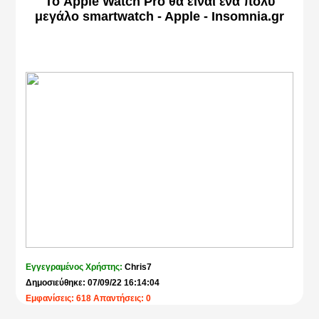
Το Apple Watch Pro θα είναι ένα πολύ
μεγάλο smartwatch - Apple - Insomnia.gr
Εγγεγραμένος Χρήστης:
Chris7
Δημοσιεύθηκε: 07/09/22 16:14:04
Εμφανίσεις: 618 Απαντήσεις: 0