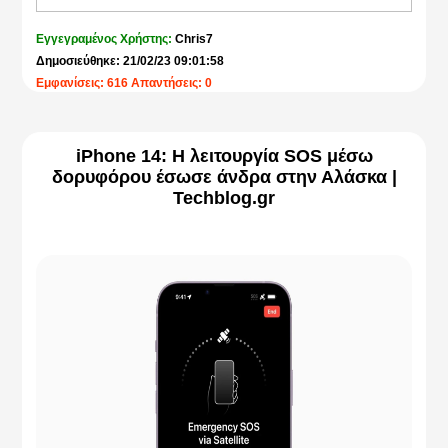
Εγγεγραμένος Χρήστης:
Chris7
Δημοσιεύθηκε: 21/02/23 09:01:58
Εμφανίσεις: 616 Απαντήσεις: 0
iPhone 14: Η λειτουργία SOS μέσω
δορυφόρου έσωσε άνδρα στην Αλάσκα |
Techblog.gr