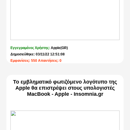
Εγγεγραμένος Χρήστης:
Apple(GR)
Δημοσιεύθηκε: 03/11/22 12:51:08
Εμφανίσεις: 550 Απαντήσεις: 0
Το εμβληματικό φωτιζόμενο λογότυπο της
Apple θα επιστρέψει στους υπολογιστές
MacBook - Apple - Insomnia.gr