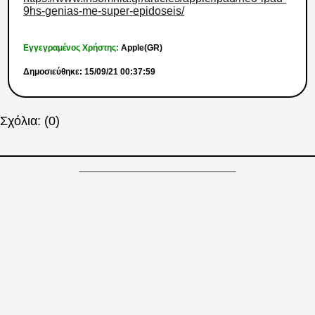
9hs-genias-me-super-epidoseis/
Εγγεγραμένος Χρήστης:
Apple(GR)
Δημοσιεύθηκε: 15/09/21 00:37:59
Σχόλια: (0)