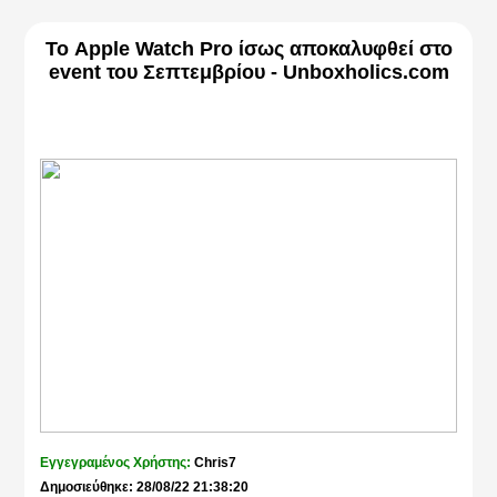
Το Apple Watch Pro ίσως αποκαλυφθεί στο
event του Σεπτεμβρίου - Unboxholics.com
Εγγεγραμένος Χρήστης:
Chris7
Δημοσιεύθηκε: 28/08/22 21:38:20