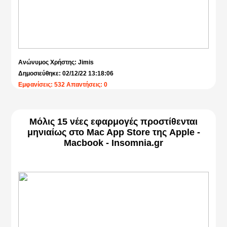
Ανώνυμος Χρήστης: Jimis
Δημοσιεύθηκε: 02/12/22 13:18:06
Εμφανίσεις: 532 Απαντήσεις: 0
Μόλις 15 νέες εφαρμογές προστίθενται
μηνιαίως στο Mac App Store της Apple -
Macbook - Insomnia.gr