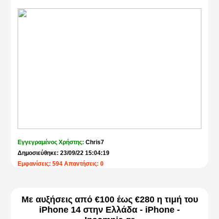
Εγγεγραμένος Χρήστης:
Chris7
Δημοσιεύθηκε: 23/09/22 15:04:19
Εμφανίσεις: 594 Απαντήσεις: 0
Με αυξήσεις από €100 έως €280 η τιμή του
iPhone 14 στην Ελλάδα - iPhone -