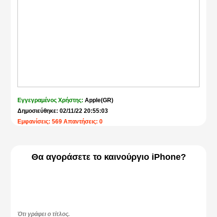
Εγγεγραμένος Χρήστης:
Apple(GR)
Δημοσιεύθηκε: 02/11/22 20:55:03
Εμφανίσεις: 569 Απαντήσεις: 0
Θα αγοράσετε το καινούργιο iPhone?
Ότι γράφει ο τίτλος.