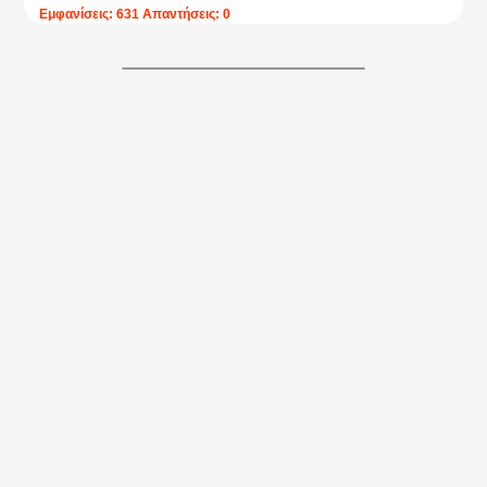
Εμφανίσεις: 631 Απαντήσεις: 0