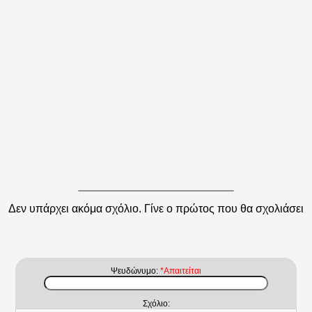
Δεν υπάρχει ακόμα σχόλιο. Γίνε ο πρώτος που θα σχολιάσει
Ψευδώνυμο:
*Απαιτείται
Σχόλιο: