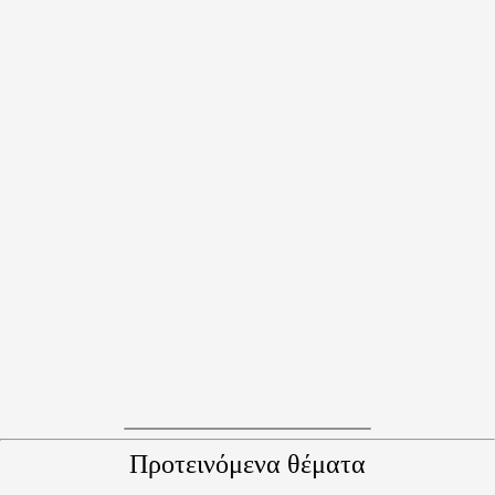
Προτεινόμενα θέματα