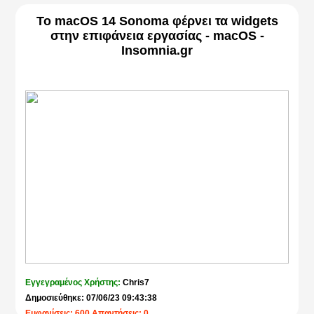
Το macOS 14 Sonoma φέρνει τα widgets
στην επιφάνεια εργασίας - macOS -
Insomnia.gr
Εγγεγραμένος Χρήστης:
Chris7
Δημοσιεύθηκε: 07/06/23 09:43:38
Εμφανίσεις: 600 Απαντήσεις: 0