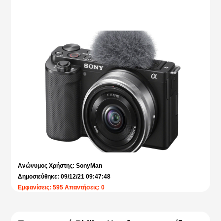
Ανώνυμος Χρήστης: SonyMan
Δημοσιεύθηκε: 09/12/21 09:47:48
Εμφανίσεις: 595 Απαντήσεις: 0