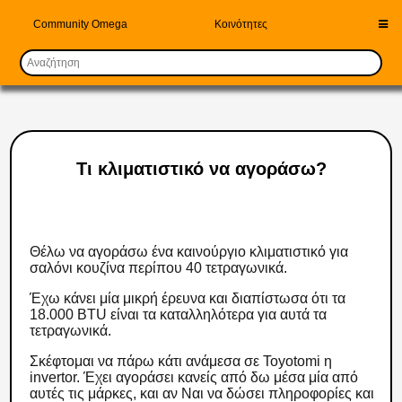
Community Omega
Κοινότητες
Τι κλιματιστικό να αγοράσω?
Θέλω να αγοράσω ένα καινούργιο κλιματιστικό για
σαλόνι κουζίνα περίπου 40 τετραγωνικά.
Έχω κάνει μία μικρή έρευνα και διαπίστωσα ότι τα
18.000 BTU είναι τα καταλληλότερα για αυτά τα
τετραγωνικά.
Σκέφτομαι να πάρω κάτι ανάμεσα σε Toyotomi η
invertor. Έχει αγοράσει κανείς από δω μέσα μία από
αυτές τις μάρκες, και αν Ναι να δώσει πληροφορίες και