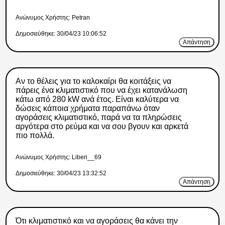
Ανώνυμος Xρήστης: Petran
Δημοσιεύθηκε: 30/04/23 10:06:52
Απάντηση
Αν το θέλεις για το καλοκαίρι θα κοιτάξεις να
πάρεις ένα κλιματιστικό που να έχει κατανάλωση
κάτω από 280 kW ανά έτος. Είναι καλύτερα να
δώσεις κάποια χρήματα παραπάνω όταν
αγοράσεις κλιματιστικό, παρά να τα πληρώσεις
αργότερα στο ρεύμα και να σου βγουν και αρκετά
πιο πολλά.
Ανώνυμος Xρήστης: Liberi__69
Δημοσιεύθηκε: 30/04/23 13:32:52
Απάντηση
Ότι κλιματιστικό και να αγοράσεις θα κάνει την