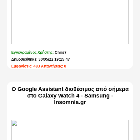
Εγγεγραμένος Χρήστης:
Chris7
Δημοσιεύθηκε: 30/05/22 19:15:47
Εμφανίσεις: 483 Απαντήσεις: 0
Ο Google Assistant διαθέσιμος από σήμερα
στο Galaxy Watch 4 - Samsung -
Insomnia.gr