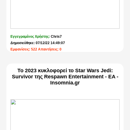
Εγγεγραμένος Χρήστης:
Chris7
Δημοσιεύθηκε: 07/12/22 14:49:07
Εμφανίσεις: 522 Απαντήσεις: 0
Το 2023 κυκλοφορεί το Star Wars Jedi:
Survivor της Respawn Entertainment - EA -
Insomnia.gr