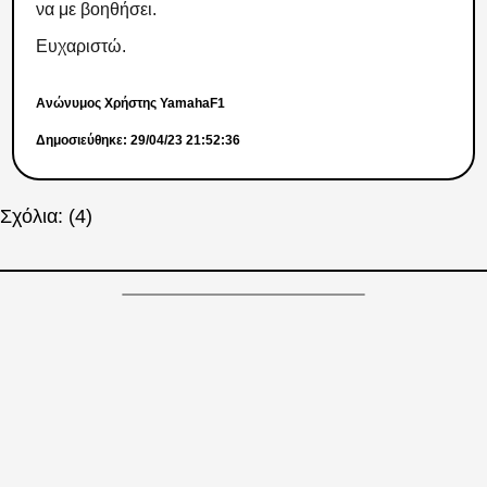
να με βοηθήσει.
Ευχαριστώ.
Ανώνυμος Χρήστης YamahaF1
Δημοσιεύθηκε: 29/04/23 21:52:36
Σχόλια: (4)