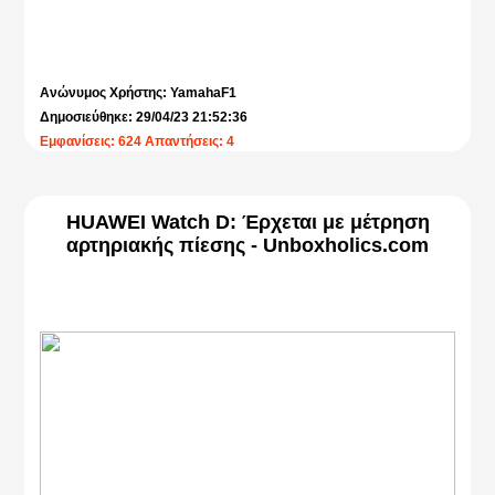
Ανώνυμος Χρήστης: YamahaF1
Δημοσιεύθηκε: 29/04/23 21:52:36
Εμφανίσεις: 624 Απαντήσεις: 4
HUAWEI Watch D: Έρχεται με μέτρηση
αρτηριακής πίεσης - Unboxholics.com