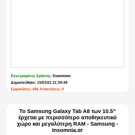
Εγγεγραμένος Χρήστης:
Downtown
Δημοσιεύθηκε: 15/03/22 21:39:49
Εμφανίσεις: 496 Απαντήσεις: 0
Το Samsung Galaxy Tab A8 των 10.5’’
έρχεται με περισσότερο αποθηκευτικό
χώρο και μεγαλύτερη RAM - Samsung -
Insomnia.gr