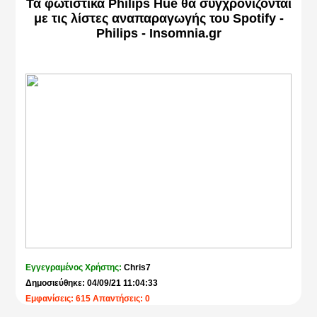
Τα φωτιστικά Philips Hue θα συγχρονίζονται
με τις λίστες αναπαραγωγής του Spotify -
Philips - Insomnia.gr
Εγγεγραμένος Χρήστης:
Chris7
Δημοσιεύθηκε: 04/09/21 11:04:33
Εμφανίσεις: 615 Απαντήσεις: 0