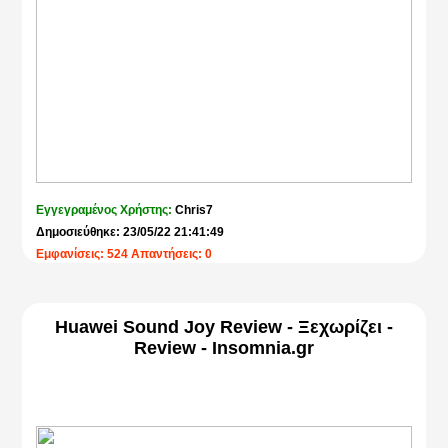
Εγγεγραμένος Χρήστης:
Chris7
Δημοσιεύθηκε: 23/05/22 21:41:49
Εμφανίσεις: 524 Απαντήσεις: 0
Huawei Sound Joy Review - Ξεχωρίζει -
Review - Insomnia.gr