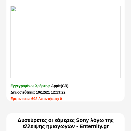
Εγγεγραμένος Χρήστης:
Apple(GR)
Δημοσιεύθηκε: 19/12/21 12:13:22
Εμφανίσεις: 608 Απαντήσεις: 0
Δυσεύρετες οι κάμερες Sony λόγω της
έλλειψης ημιαγωγών - Enternity.gr