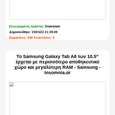
Εγγεγραμένος Χρήστης:
Downtown
Δημοσιεύθηκε: 15/03/22 21:39:49
Εμφανίσεις: 498 Απαντήσεις: 0
Το Samsung Galaxy Tab A8 των 10.5’’
έρχεται με περισσότερο αποθηκευτικό
χώρο και μεγαλύτερη RAM - Samsung -
Insomnia.gr