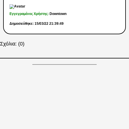
Εγγεγραμένος Χρήστης:
Downtown
Δημοσιεύθηκε: 15/03/22 21:39:49
Σχόλια: (0)