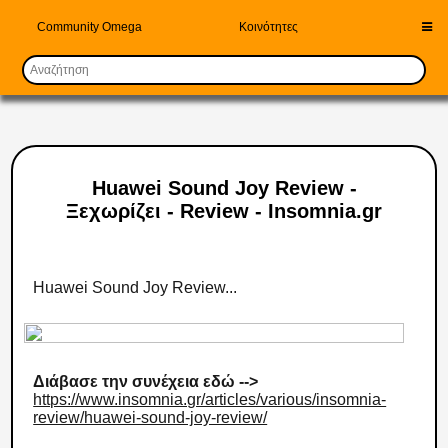
Community Omega
Κοινότητες
Huawei Sound Joy Review -
Ξεχωρίζει - Review - Insomnia.gr
Huawei Sound Joy Review...
Διάβασε την συνέχεια εδώ -->
https://www.insomnia.gr/articles/various/insomnia-
review/huawei-sound-joy-review/