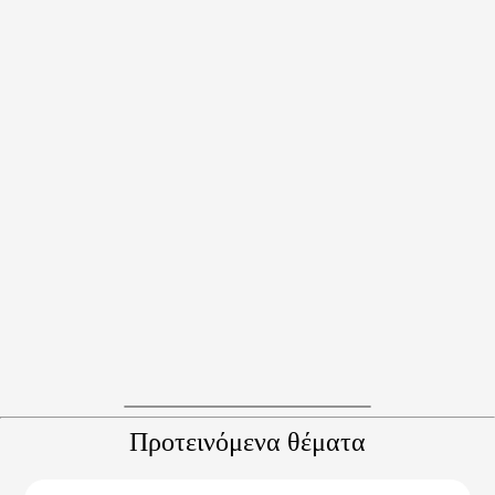
Προτεινόμενα θέματα