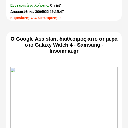
Εγγεγραμένος Χρήστης:
Chris7
Δημοσιεύθηκε: 30/05/22 19:15:47
Εμφανίσεις: 484 Απαντήσεις: 0
Ο Google Assistant διαθέσιμος από σήμερα
στο Galaxy Watch 4 - Samsung -
Insomnia.gr