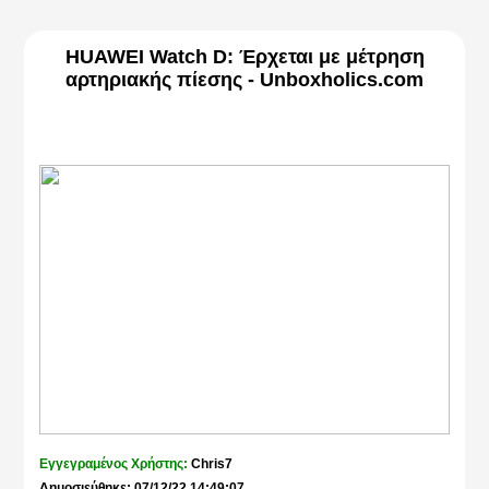
HUAWEI Watch D: Έρχεται με μέτρηση
αρτηριακής πίεσης - Unboxholics.com
Εγγεγραμένος Χρήστης:
Chris7
Δημοσιεύθηκε: 07/12/22 14:49:07