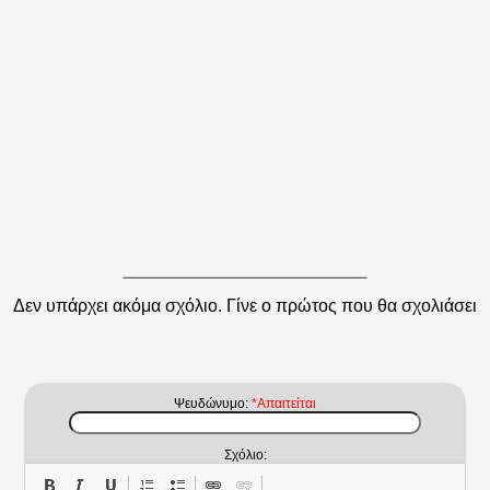
Δεν υπάρχει ακόμα σχόλιο. Γίνε ο πρώτος που θα σχολιάσει
Ψευδώνυμο:
*Απαιτείται
Σχόλιο: