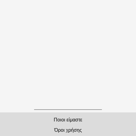
Ποιοι είμαστε
Όροι χρήσης