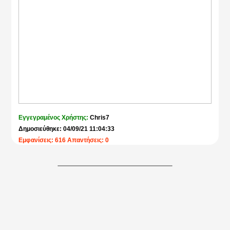
Εγγεγραμένος Χρήστης:
Chris7
Δημοσιεύθηκε: 04/09/21 11:04:33
Εμφανίσεις: 616 Απαντήσεις: 0