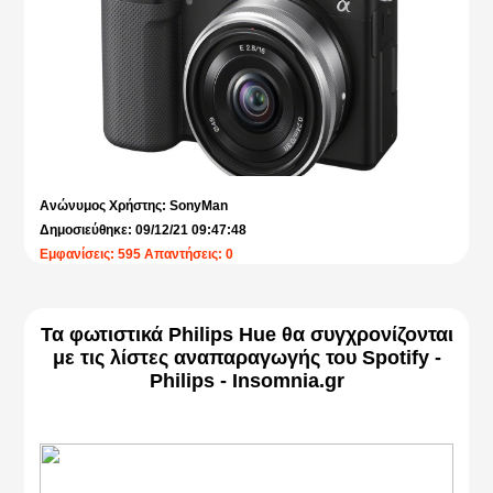
Ανώνυμος Χρήστης: SonyMan
Δημοσιεύθηκε: 09/12/21 09:47:48
Εμφανίσεις: 595 Απαντήσεις: 0
Τα φωτιστικά Philips Hue θα συγχρονίζονται
με τις λίστες αναπαραγωγής του Spotify -
Philips - Insomnia.gr