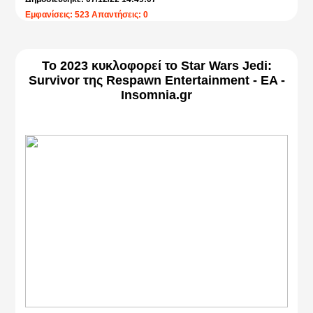
Εμφανίσεις: 523 Απαντήσεις: 0
Το 2023 κυκλοφορεί το Star Wars Jedi:
Survivor της Respawn Entertainment - EA -
Insomnia.gr