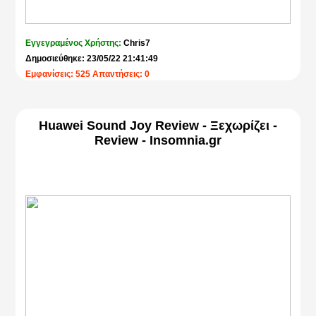
Εγγεγραμένος Χρήστης:
Chris7
Δημοσιεύθηκε: 23/05/22 21:41:49
Εμφανίσεις: 525 Απαντήσεις: 0
Huawei Sound Joy Review - Ξεχωρίζει -
Review - Insomnia.gr